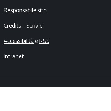
Responsabile sito
Credits
-
Scrivici
Accessibilità
e
RSS
Intranet