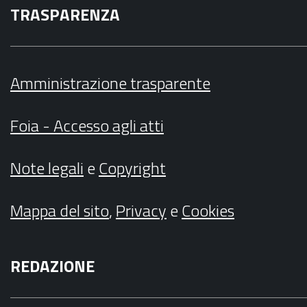
TRASPARENZA
Amministrazione trasparente
Foia - Accesso agli atti
Note legali
e
Copyright
Mappa del sito
,
Privacy
e
Cookies
REDAZIONE