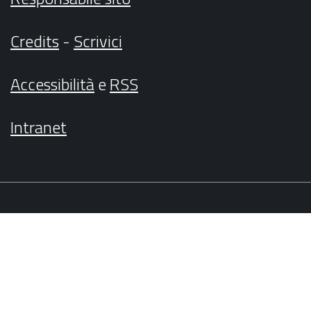
Credits
-
Scrivici
Accessibilità
e
RSS
Intranet