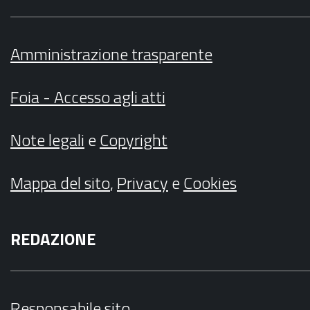
Amministrazione trasparente
Foia - Accesso agli atti
Note legali
e
Copyright
Mappa del sito
,
Privacy
e
Cookies
REDAZIONE
Responsabile sito