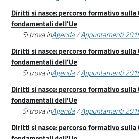
Diritti si nasce: percorso formativo sulla 
fondamentali dell'Ue
Si trova in
Agenda
/
Appuntamenti 201
Diritti si nasce: percorso formativo sulla 
fondamentali dell'Ue
Si trova in
Agenda
/
Appuntamenti 201
Diritti si nasce: percorso formativo sulla 
fondamentali dell'Ue
Si trova in
Agenda
/
Appuntamenti 201
Diritti si nasce: percorso formativo sulla 
fondamentali dell'Ue