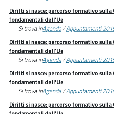
Diritti si nasce: percorso formativo sulla 
fondamentali dell'Ue
Si trova in
Agenda
/
Appuntamenti 201
Diritti si nasce: percorso formativo sulla 
fondamentali dell'Ue
Si trova in
Agenda
/
Appuntamenti 201
Diritti si nasce: percorso formativo sulla 
fondamentali dell'Ue
Si trova in
Agenda
/
Appuntamenti 201
Diritti si nasce: percorso formativo sulla 
fondamentali dell'Ue