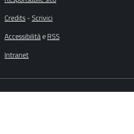
Credits
-
Scrivici
Accessibilità
e
RSS
Intranet