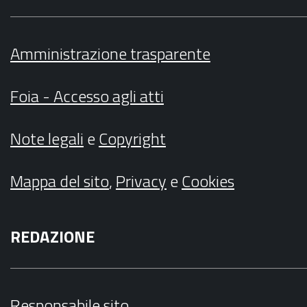
Amministrazione trasparente
Foia - Accesso agli atti
Note legali
e
Copyright
Mappa del sito
,
Privacy
e
Cookies
REDAZIONE
Responsabile sito