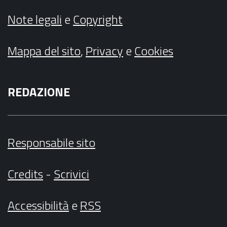
Note legali
e
Copyright
Mappa del sito
,
Privacy
e
Cookies
REDAZIONE
Responsabile sito
Credits
-
Scrivici
Accessibilità
e
RSS