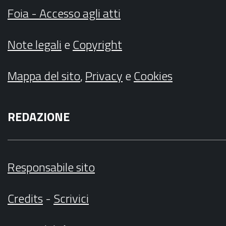
Foia - Accesso agli atti
Note legali
e
Copyright
Mappa del sito
,
Privacy
e
Cookies
REDAZIONE
Responsabile sito
Credits
-
Scrivici