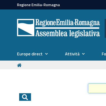
Regione Emilia-Romagna
Europe direct
Attività
F