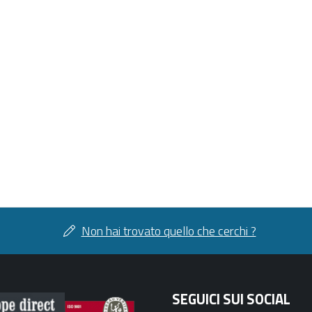
Non hai trovato quello che cerchi ?
SEGUICI SUI SOCIAL