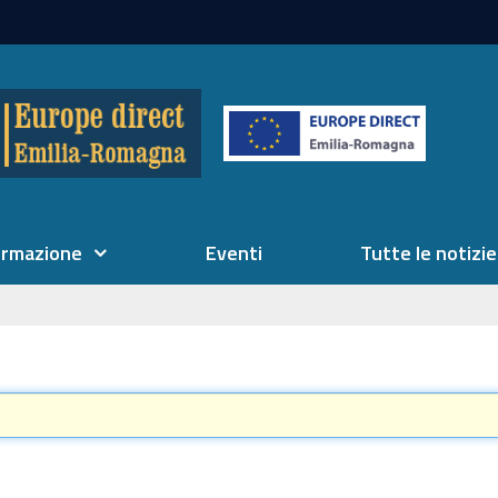
ormazione
Eventi
Tutte le notizie