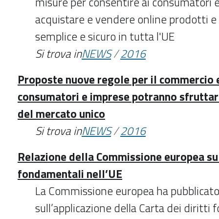
misure per consentire ai consumatori e
acquistare e vendere online prodotti e 
semplice e sicuro in tutta l'UE
Si trova in
NEWS
/
2016
Proposte nuove regole per il commercio e
consumatori e imprese potranno sfruttar
del mercato unico
Si trova in
NEWS
/
2016
Relazione della Commissione europea sull
fondamentali nell’UE
La Commissione europea ha pubblicato 
sull’applicazione della Carta dei diritti