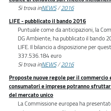
Si trova in
NEWS
/
2016
LIFE - pubblicato il bando 2016
Puntuale come da anticipazioni, la C
DG Ambiente, ha pubblicato il bando 
LIFE. Il bilancio a disposizione per questa
337.536.184 euro
Si trova in
NEWS
/
2016
Proposte nuove regole per il commercio e
consumatori e imprese potranno sfruttar
del mercato unico
La Commissione europea ha presentato