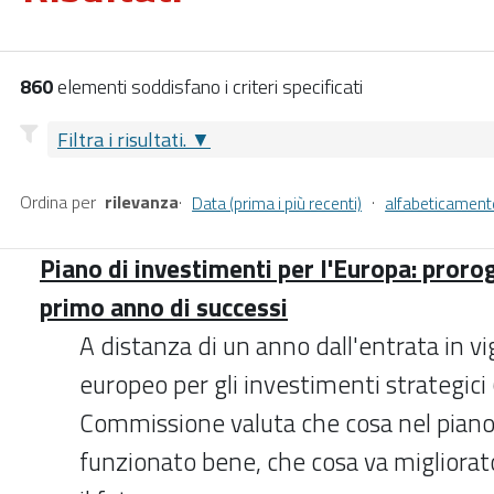
860
elementi soddisfano i criteri specificati
Filtra i risultati.
Ordina per
rilevanza
·
·
Data (prima i più recenti)
alfabeticament
Piano di investimenti per l'Europa: proro
primo anno di successi
A distanza di un anno dall'entrata in v
europeo per gli investimenti strategici (
Commissione valuta che cosa nel piano
funzionato bene, che cosa va migliorat