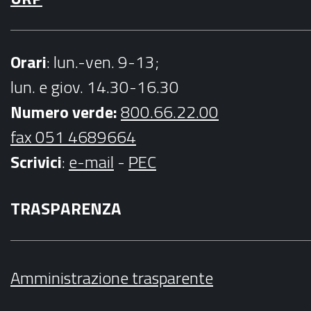
Orari
: lun.-ven. 9-13;
lun. e giov. 14.30-16.30
Numero verde:
800.66.22.00
fax 051 4689664
Scrivici
:
e-mail
-
PEC
TRASPARENZA
Amministrazione trasparente