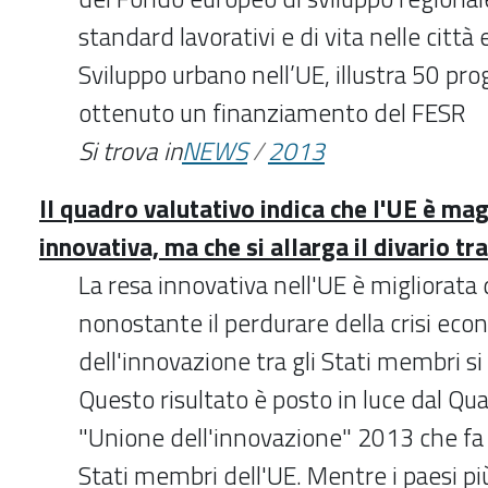
standard lavorativi e di vita nelle città
Sviluppo urbano nell’UE, illustra 50 pr
ottenuto un finanziamento del FESR
Si trova in
NEWS
/
2013
Il quadro valutativo indica che l'UE è m
innovativa, ma che si allarga il divario tra
La resa innovativa nell'UE è migliorata
nonostante il perdurare della crisi eco
dell'innovazione tra gli Stati membri si
Questo risultato è posto in luce dal Qua
"Unione dell'innovazione" 2013 che fa u
Stati membri dell'UE. Mentre i paesi pi