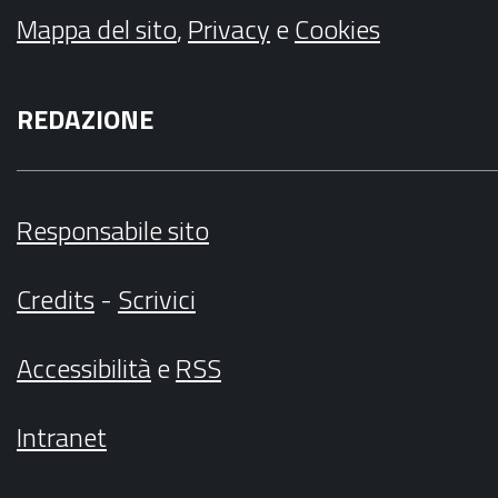
Mappa del sito
,
Privacy
e
Cookies
REDAZIONE
Responsabile sito
Credits
-
Scrivici
Accessibilità
e
RSS
Intranet