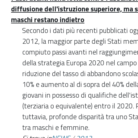
diffusione dell'istruzione superiore, ma 
maschi restano indietro
Secondo i dati più recenti pubblicati ogg
2012, la maggior parte degli Stati mem
compiuto passi avanti nel raggiungimen
della strategia Europa 2020 nel campo d
riduzione del tasso di abbandono scolas
10% e aumento al di sopra del 40% dell
giovani in possesso di qualifiche dell'i
(terziaria o equivalente) entro il 2020
tuttavia, profonde disparità tra uno St
tra maschi e femmine.