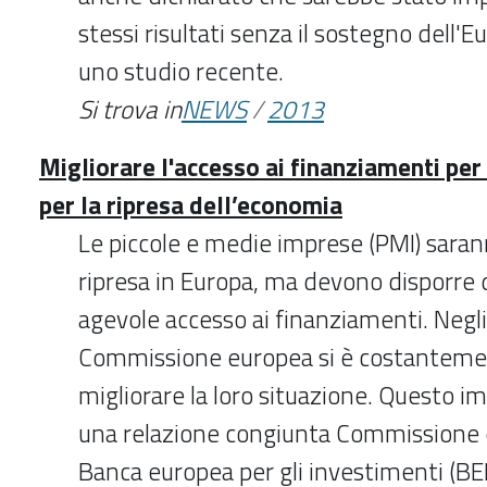
stessi risultati senza il sostegno dell'E
uno studio recente.
Si trova in
NEWS
/
2013
Migliorare l'accesso ai finanziamenti per
per la ripresa dell’economia
Le piccole e medie imprese (PMI) saran
ripresa in Europa, ma devono disporre d
agevole accesso ai finanziamenti. Negli 
Commissione europea si è costanteme
migliorare la loro situazione. Questo i
una relazione congiunta Commissione
Banca europea per gli investimenti (BEI)