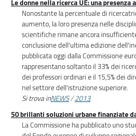
Le donne nella ricerca UE: una presenza 
Nonostante la percentuale di ricercatric
aumento, la loro presenza nelle discipli
scientifiche rimane ancora insufficient
conclusione dell'ultima edizione dell'i
pubblicata oggi dalla Commissione eur
rappresentano soltanto il 33% dei ricerc
dei professori ordinari e il 15,5% dei dir
nel settore dell'istruzione superiore.
Si trova in
NEWS
/
2013
50 brillanti soluzioni urbane finanziate 
La Commissione ha pubblicato uno studi
del Fondo europeo di sviluppo regionale