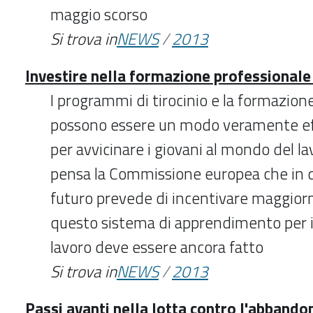
maggio scorso
Si trova in
NEWS
/
2013
Investire nella formazione professionale e
I programmi di tirocinio e la formazion
possono essere un modo veramente eff
per avvicinare i giovani al mondo del la
pensa la Commissione europea che in qu
futuro prevede di incentivare maggiorm
questo sistema di apprendimento per i
lavoro deve essere ancora fatto
Si trova in
NEWS
/
2013
Passi avanti nella lotta contro l'abbando