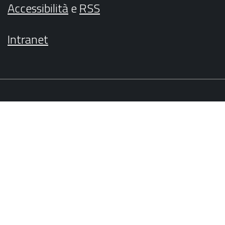
Accessibilità
e
RSS
Intranet