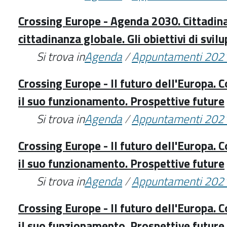
Crossing Europe - Agenda 2030. Cittadin
cittadinanza globale. Gli obiettivi di svil
Si trova in
Agenda
/
Appuntamenti 202
Crossing Europe - Il futuro dell'Europa. 
il suo funzionamento. Prospettive future
Si trova in
Agenda
/
Appuntamenti 202
Crossing Europe - Il futuro dell'Europa. 
il suo funzionamento. Prospettive future
Si trova in
Agenda
/
Appuntamenti 202
Crossing Europe - Il futuro dell'Europa. 
il suo funzionamento. Prospettive future