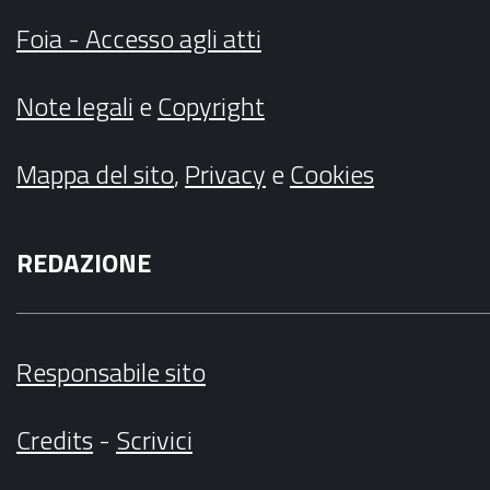
Foia - Accesso agli atti
Note legali
e
Copyright
Mappa del sito
,
Privacy
e
Cookies
REDAZIONE
Responsabile sito
Credits
-
Scrivici