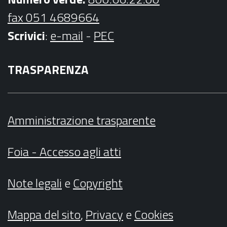
fax 051 4689664
Scrivici
:
e-mail
-
PEC
TRASPARENZA
Amministrazione trasparente
Foia - Accesso agli atti
Note legali
e
Copyright
Mappa del sito
,
Privacy
e
Cookies