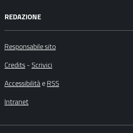
REDAZIONE
Responsabile sito
Credits
-
Scrivici
Accessibilità
e
RSS
Intranet