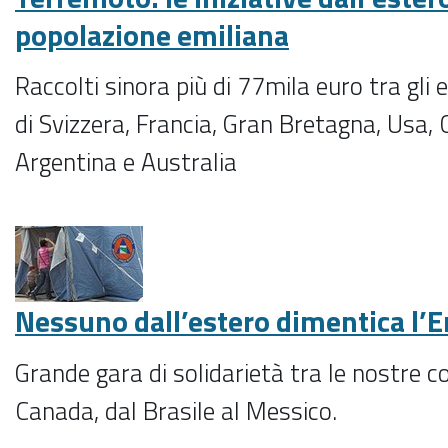
popolazione emiliana
Raccolti sinora più di 77mila euro tra gli
di Svizzera, Francia, Gran Bretagna, Usa, C
Argentina e Australia
Nessuno dall’estero dimentica l’E
Grande gara di solidarietà tra le nostre col
Canada, dal Brasile al Messico.