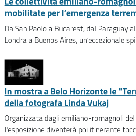
Le collettività emiliano-romagno
mobilitate per l’emergenza terre
Da San Paolo a Bucarest, dal Paraguay al
Londra a Buenos Aires, un’eccezionale spin
In mostra a Belo Horizonte le "Te
della fotografa Linda Vukaj
Organizzata dagli emiliano-romagnoli del
l'esposizione diventerà poi itinerante toc