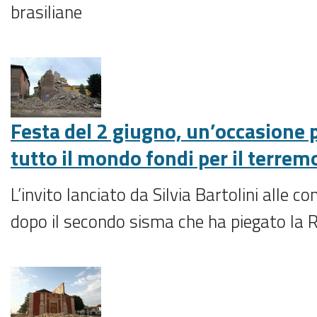
brasiliane
Festa del 2 giugno, un’occasione p
tutto il mondo fondi per il terrem
L’invito lanciato da Silvia Bartolini alle c
dopo il secondo sisma che ha piegato la 