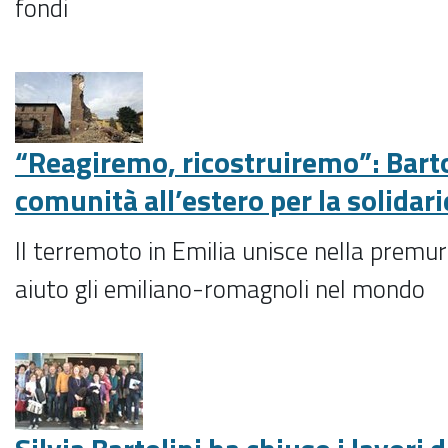
fondi
“Reagiremo, ricostruiremo”: Bartol
comunità all’estero per la solidari
Il terremoto in Emilia unisce nella premur
aiuto gli emiliano-romagnoli nel mondo