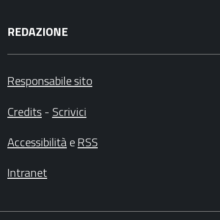
REDAZIONE
Responsabile sito
Credits
-
Scrivici
Accessibilità
e
RSS
Intranet