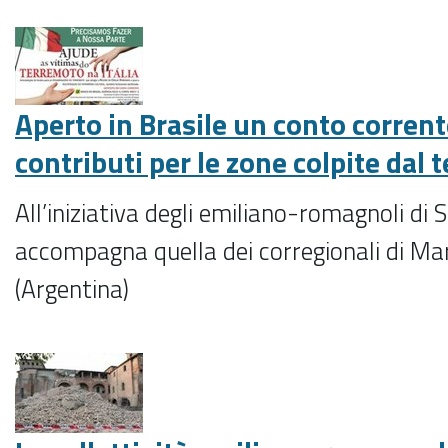
Aperto in Brasile un conto corrent
contributi per le zone colpite dal
All’iniziativa degli emiliano-romagnoli di S
accompagna quella dei corregionali di Mar
(Argentina)