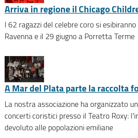
Arriva in regione il Chicago Childr
I 62 ragazzi del celebre coro si esibiranno
Ravenna e il 29 giugno a Porretta Terme
A Mar del Plata parte la raccolta f
La nostra associazione ha organizzato una 
concerti coristici presso il Teatro Roxy: l
devoluto alle popolazioni emiliane