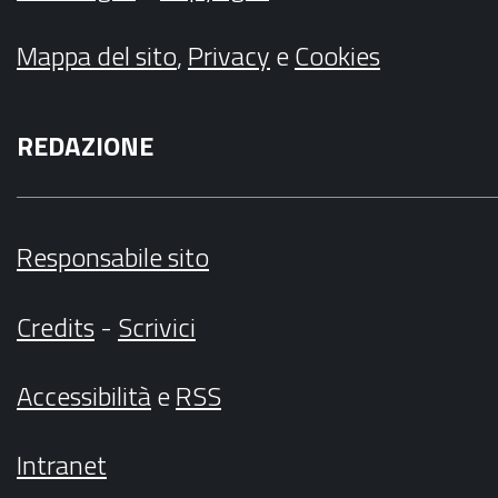
Mappa del sito
,
Privacy
e
Cookies
REDAZIONE
Responsabile sito
Credits
-
Scrivici
Accessibilità
e
RSS
Intranet