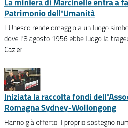
La miniera di Marcinelle entra a fa
Patrimonio dell'Umanità
L'Unesco rende omaggio a un luogo simbol
dove l'8 agosto 1956 ebbe luogo la traged
Cazier
Iniziata la raccolta fondi dell'Ass
Romagna Sydney-Wollongong
Hanno già offerto il proprio sostegno num