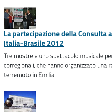
La partecipazione della Consulta
Italia-Brasile 2012
Tre mostre e uno spettacolo musicale per 
corregionali, che hanno organizzato una ra
terremoto in Emilia