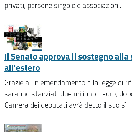
privati, persone singole e associazioni.
Il Senato approva il sostegno alla
all'estero
Grazie a un emendamento alla legge di rif
saranno stanziati due milioni di euro, dop
Camera dei deputati avrà detto il suo sì