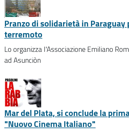
Pranzo di solidarietà in Paraguay p
terremoto
Lo organizza l'Associazione Emiliano Rom
ad Asunciòn
Mar del Plata, si conclude la prima
"Nuovo Cinema Italiano"