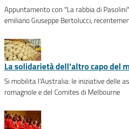
Appuntamento con "La rabbia di Pasolini"
emiliano Giuseppe Bertolucci, recentem
La solidarietà dell'altro capo del
Si mobilita l'Australia: le iniziative delle 
romagnole e del Comites di Melbourne