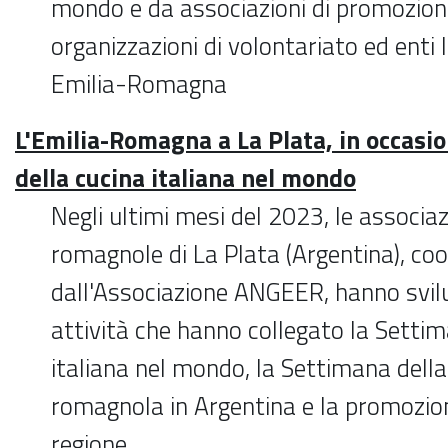
mondo e da associazioni di promozione
organizzazioni di volontariato ed enti 
Emilia-Romagna
L'Emilia-Romagna a La Plata, in occasi
della cucina italiana nel mondo
Negli ultimi mesi del 2023, le associa
romagnole di La Plata (Argentina), co
dall'Associazione ANGEER, hanno svil
attività che hanno collegato la Settim
italiana nel mondo, la Settimana della
romagnola in Argentina e la promozio
regione