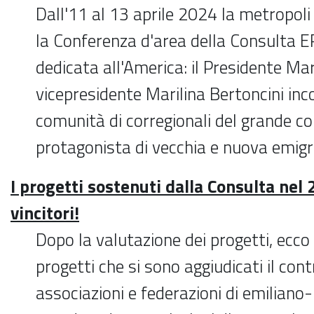
Dall'11 al 13 aprile 2024 la metropoli
la Conferenza d'area della Consulta 
dedicata all'America: il Presidente Mar
vicepresidente Marilina Bertoncini inc
comunità di corregionali del grande c
protagonista di vecchia e nuova emig
I progetti sostenuti dalla Consulta nel 
vincitori!
Dopo la valutazione dei progetti, ecco l'
progetti che si sono aggiudicati il con
associazioni e federazioni di emiliano