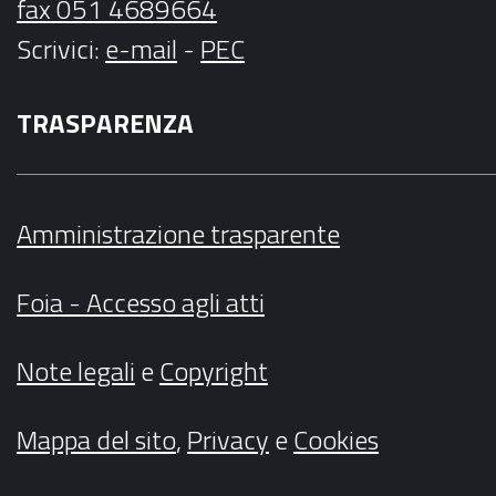
fax 051 4689664
Scrivici
:
e-mail
-
PEC
TRASPARENZA
Amministrazione trasparente
Foia - Accesso agli atti
Note legali
e
Copyright
Mappa del sito
,
Privacy
e
Cookies