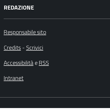
REDAZIONE
Responsabile sito
Credits
-
Scrivici
Accessibilità
e
RSS
Intranet