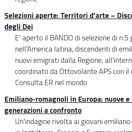
Selezioni aperte: Territori d'arte – Dis
degli Dei
E' aperto il BANDO di selezione di n.5 
nell'America latina, discendenti di em
nuovi emigrati dalla Regione, all'inter
coordinato da Ottovolante APS con il 
Consulta ER nel mondo
Emiliano-romagnoli in Europa: nuove e 
generazioni a confronto
Un'indagine rivolta ai giovani emilian