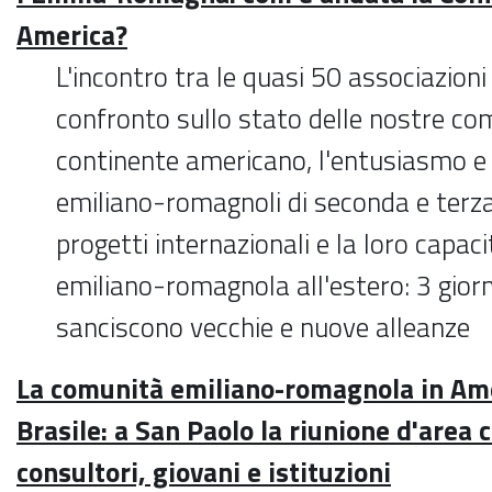
America?
L'incontro tra le quasi 50 associazioni 
confronto sullo stato delle nostre co
continente americano, l'entusiasmo e l
emiliano-romagnoli di seconda e terza
progetti internazionali e la loro capac
emiliano-romagnola all'estero: 3 giorn
sanciscono vecchie e nuove alleanze
La comunità emiliano-romagnola in Amer
Brasile: a San Paolo la riunione d'area 
consultori, giovani e istituzioni