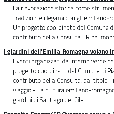
La rievocazione storica come strument
tradizioni e i legami con gli emiliano
Un progetto coordinato dal Comune di
contributo della Consulta ER nel mon
I giardini dell'Emilia-Romagna volano in
Eventi organizzati da Interno verde ne
progetto coordinato dal Comune di Pia
contributo della Consulta, dal titolo "
viaggio - La cultura emiliano-romagnol
giardini di Santiago del Cile"
Progetto Faenza/ER Overseas arriva a 