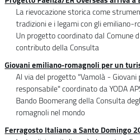
La rievocazione storica come strument
tradizioni e i legami con gli emiliano
Un progetto coordinato dal Comune di
contributo della Consulta
Giovani emiliano-romagnoli per un tur
Al via del progetto "Vamolà - Giovani
responsabile" coordinato da YODA APS 
Bando Boomerang della Consulta degl
romagnoli nel mondo
Ferragosto Italiano a Santo Domingo 2