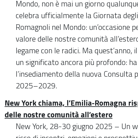
Mondo, non è mai un giorno qualunque. 
celebra ufficialmente la Giornata degl
Romagnoli nel Mondo: un’occasione per
valore delle nostre comunità all’estero
legame con le radici. Ma quest’anno, il
un significato ancora più profondo: ha
l’insediamento della nuova Consulta 
2025–2029.
New York chiama, l’Emilia-Romagna ris
delle nostre comunità all’estero
New York, 28-30 giugno 2025 – Un w
ricco di incontri, emozioni e prospettiv