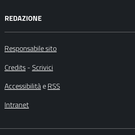
REDAZIONE
Responsabile sito
Credits
-
Scrivici
Accessibilità
e
RSS
Intranet