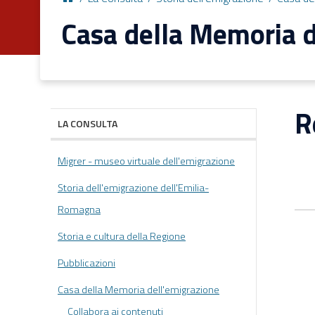
Casa della Memoria d
R
LA CONSULTA
Migrer - museo virtuale dell'emigrazione
Storia dell'emigrazione dell'Emilia-
Romagna
Storia e cultura della Regione
Pubblicazioni
Casa della Memoria dell'emigrazione
Collabora ai contenuti