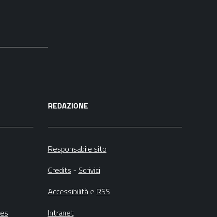
REDAZIONE
Responsabile sito
Credits
-
Scrivici
Accessibilità
e
RSS
ies
Intranet