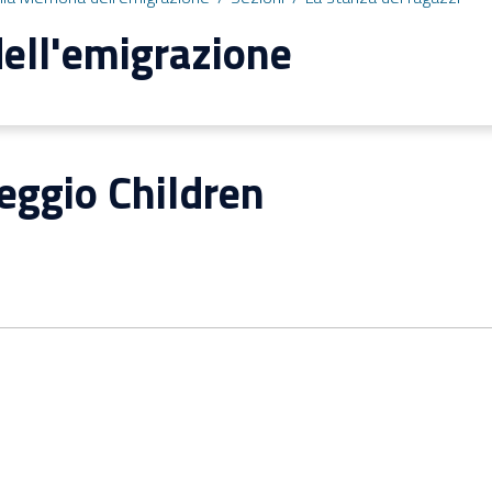
ell'emigrazione
eggio Children