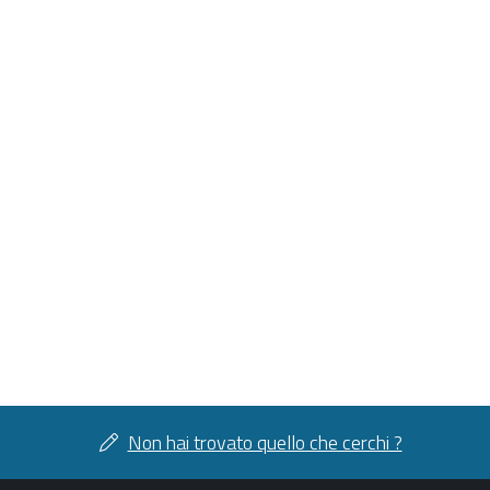
Non hai trovato quello che cerchi ?