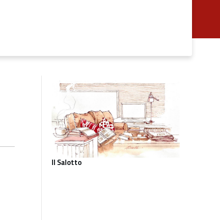
Il Salotto