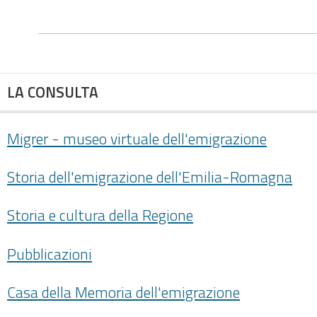
LA CONSULTA
Migrer - museo virtuale dell'emigrazione
Storia dell'emigrazione dell'Emilia-Romagna
Storia e cultura della Regione
Pubblicazioni
Casa della Memoria dell'emigrazione