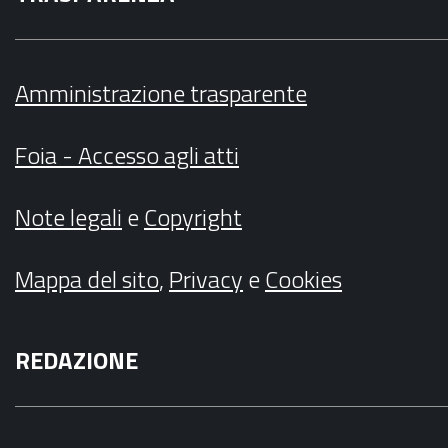
Amministrazione trasparente
Foia - Accesso agli atti
Note legali
e
Copyright
Mappa del sito
,
Privacy
e
Cookies
REDAZIONE