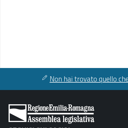
Non hai trovato quello che