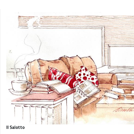
Il Salotto