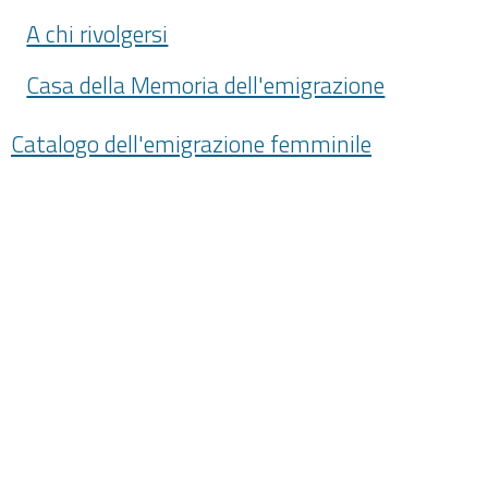
A chi rivolgersi
Casa della Memoria dell'emigrazione
Catalogo dell'emigrazione femminile