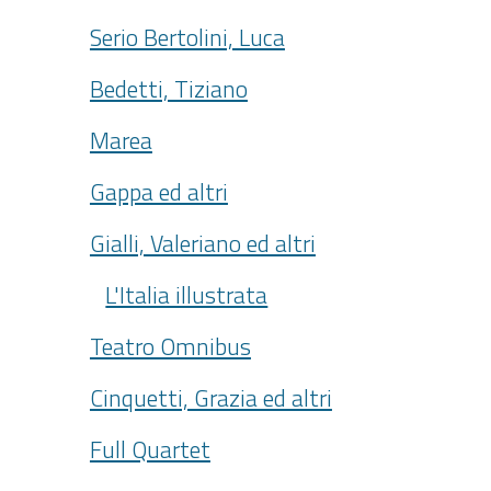
Serio Bertolini, Luca
Bedetti, Tiziano
Marea
Gappa ed altri
Gialli, Valeriano ed altri
L'Italia illustrata
Teatro Omnibus
Cinquetti, Grazia ed altri
Full Quartet