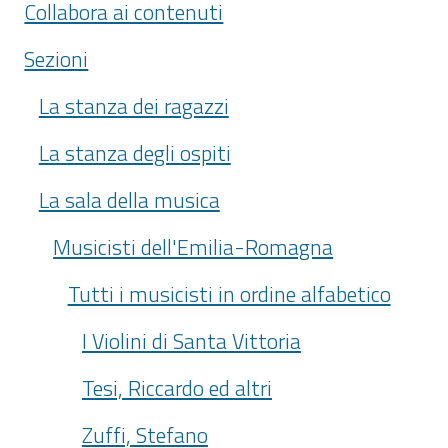
Collabora ai contenuti
Sezioni
La stanza dei ragazzi
La stanza degli ospiti
La sala della musica
Musicisti dell'Emilia-Romagna
Tutti i musicisti in ordine alfabetico
I Violini di Santa Vittoria
Tesi, Riccardo ed altri
Zuffi, Stefano