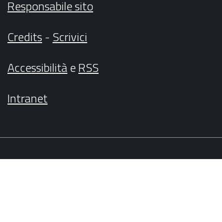
Responsabile sito
Credits
-
Scrivici
Accessibilità
e
RSS
Intranet