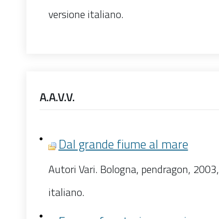
versione italiano.
A.A.V.V.
Dal grande fiume al mare
Autori Vari. Bologna, pendragon, 2003,
italiano.