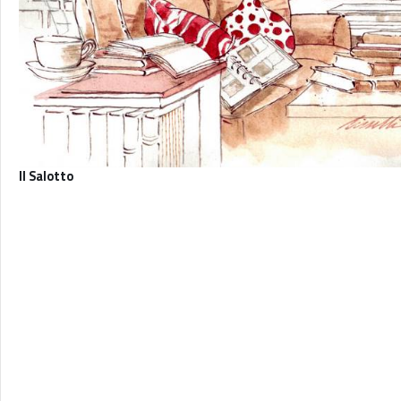
Il Salotto