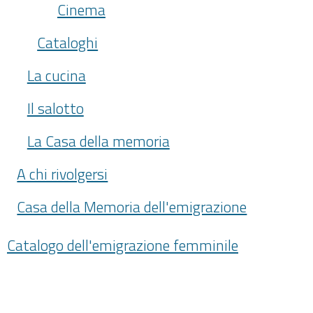
Cinema
Cataloghi
La cucina
Il salotto
La Casa della memoria
A chi rivolgersi
Casa della Memoria dell'emigrazione
Catalogo dell'emigrazione femminile