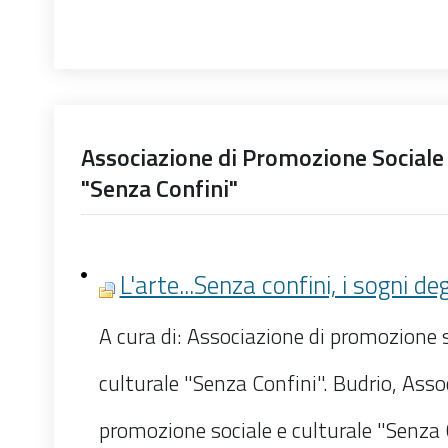
Associazione di Promozione Sociale 
"Senza Confini"
L'arte...Senza confini, i sogni de
A cura di: Associazione di promozione s
culturale "Senza Confini". Budrio, Asso
promozione sociale e culturale "Senza 