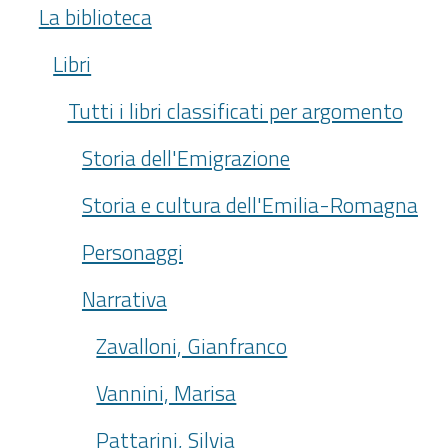
La biblioteca
Libri
Tutti i libri classificati per argomento
Storia dell'Emigrazione
Storia e cultura dell'Emilia-Romagna
Personaggi
Narrativa
Zavalloni, Gianfranco
Vannini, Marisa
Pattarini, Silvia