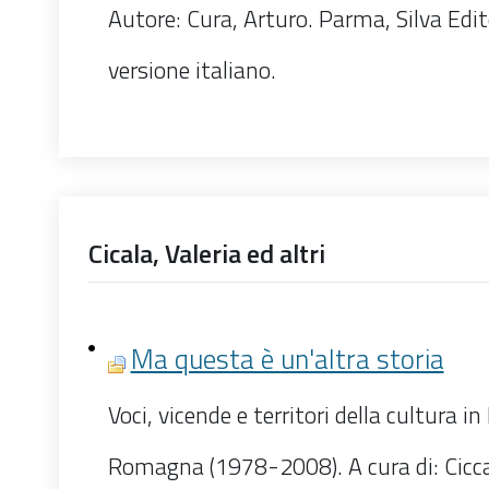
Autore: Cura, Arturo. Parma, Silva Edi
versione italiano.
Cicala, Valeria ed altri
Ma questa è un'altra storia
Voci, vicende e territori della cultura in
Romagna (1978-2008). A cura di: Ciccal