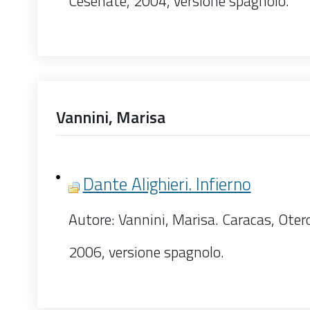
Cesenate, 2004, versione spagnolo.
Vannini, Marisa
Dante Alighieri. Infierno
Autore: Vannini, Marisa. Caracas, Oter
2006, versione spagnolo.