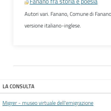
Fanano fra storia e poesia
Autori vari. Fanano, Comune di Fanano
versione italiano-inglese.
LA CONSULTA
Migrer - museo virtuale dell'emigrazione