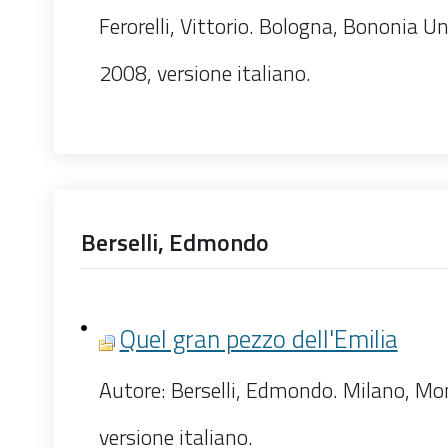
Ferorelli, Vittorio. Bologna, Bononia Un
2008, versione italiano.
Berselli, Edmondo
Quel gran pezzo dell'Emilia
Autore: Berselli, Edmondo. Milano, Mo
versione italiano.