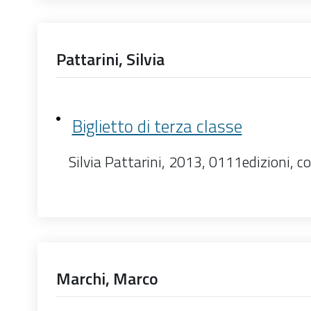
Pattarini, Silvia
Biglietto di terza classe
Silvia Pattarini, 2013, 0111edizioni, c
Marchi, Marco