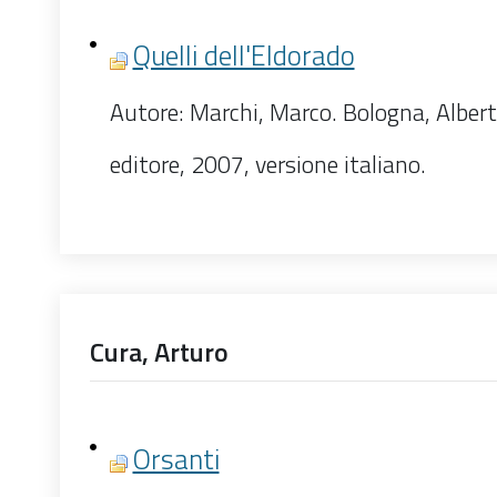
Quelli dell'Eldorado
Autore: Marchi, Marco. Bologna, Alber
editore, 2007, versione italiano.
Cura, Arturo
Orsanti