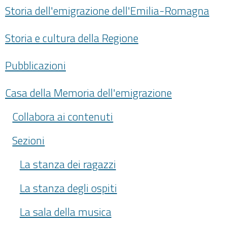
Storia dell'emigrazione dell'Emilia-Romagna
Storia e cultura della Regione
Pubblicazioni
Casa della Memoria dell'emigrazione
Collabora ai contenuti
Sezioni
La stanza dei ragazzi
La stanza degli ospiti
La sala della musica