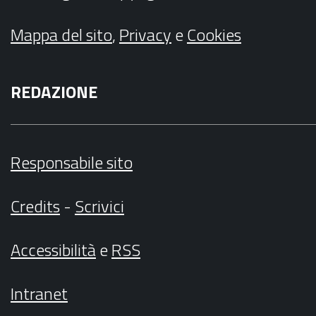
Mappa del sito
,
Privacy
e
Cookies
REDAZIONE
Responsabile sito
Credits
-
Scrivici
Accessibilità
e
RSS
Intranet