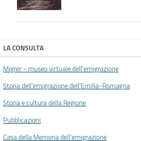
LA CONSULTA
Migrer - museo virtuale dell'emigrazione
Storia dell'emigrazione dell'Emilia-Romagna
Storia e cultura della Regione
Pubblicazioni
Casa della Memoria dell'emigrazione