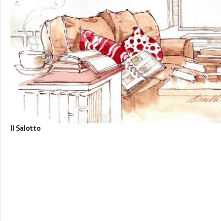
Il Salotto