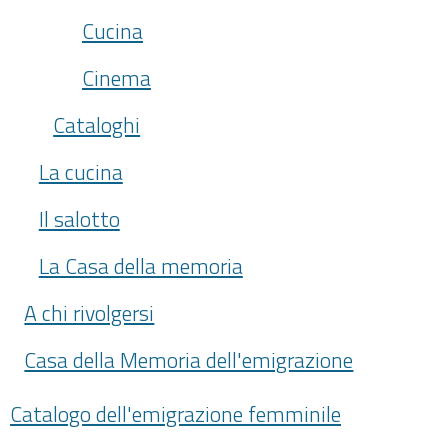
Cucina
Cinema
Cataloghi
La cucina
Il salotto
La Casa della memoria
A chi rivolgersi
Casa della Memoria dell'emigrazione
Catalogo dell'emigrazione femminile