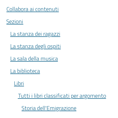
Collabora ai contenuti
Sezioni
La stanza dei ragazzi
La stanza degli ospiti
La sala della musica
La biblioteca
Libri
Tutti i libri classificati per argomento
Storia dell'Emigrazione