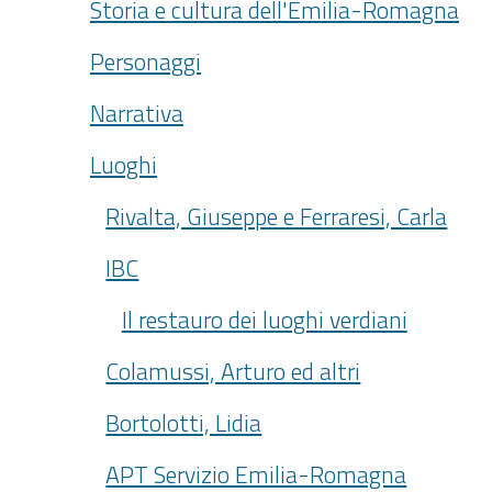
Storia e cultura dell'Emilia-Romagna
Personaggi
Narrativa
Luoghi
Rivalta, Giuseppe e Ferraresi, Carla
IBC
Il restauro dei luoghi verdiani
Colamussi, Arturo ed altri
Bortolotti, Lidia
APT Servizio Emilia-Romagna