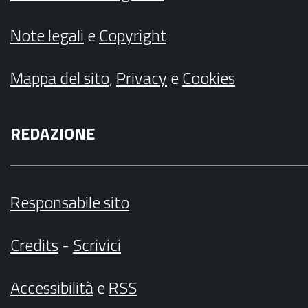
Note legali
e
Copyright
Mappa del sito
,
Privacy
e
Cookies
REDAZIONE
Responsabile sito
Credits
-
Scrivici
Accessibilità
e
RSS