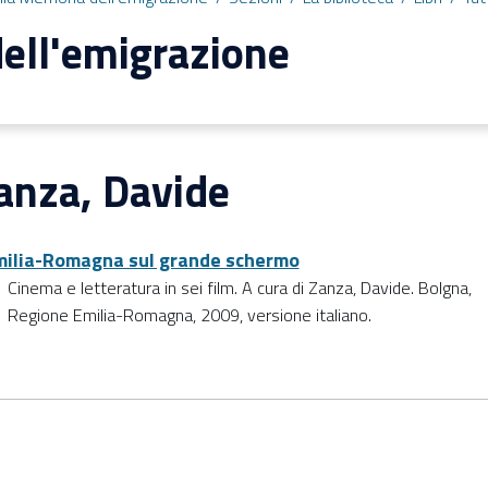
ell'emigrazione
anza, Davide
milia-Romagna sul grande schermo
Cinema e letteratura in sei film. A cura di Zanza, Davide. Bolgna,
Regione Emilia-Romagna, 2009, versione italiano.