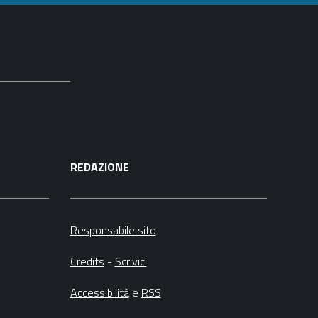
REDAZIONE
Responsabile sito
Credits
-
Scrivici
Accessibilità
e
RSS