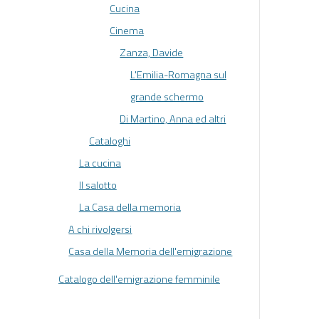
Cucina
Cinema
Zanza, Davide
L'Emilia-Romagna sul
grande schermo
Di Martino, Anna ed altri
Cataloghi
La cucina
Il salotto
La Casa della memoria
A chi rivolgersi
Casa della Memoria dell'emigrazione
Catalogo dell'emigrazione femminile