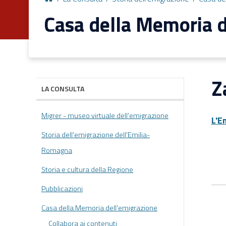
Casa della Memoria d
Z
LA CONSULTA
Migrer - museo virtuale dell'emigrazione
L'E
Storia dell'emigrazione dell'Emilia-
Romagna
Storia e cultura della Regione
Pubblicazioni
Casa della Memoria dell'emigrazione
Collabora ai contenuti