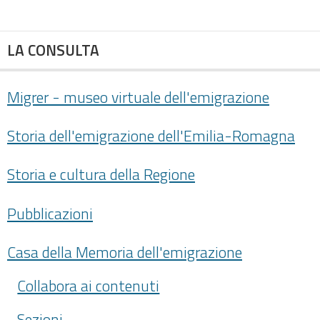
LA CONSULTA
Migrer - museo virtuale dell'emigrazione
Storia dell'emigrazione dell'Emilia-Romagna
Storia e cultura della Regione
Pubblicazioni
Casa della Memoria dell'emigrazione
Collabora ai contenuti
Sezioni