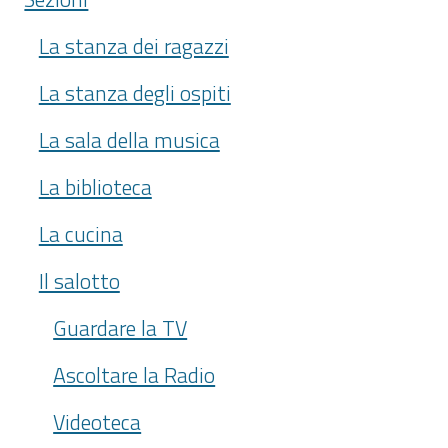
La stanza dei ragazzi
La stanza degli ospiti
La sala della musica
La biblioteca
La cucina
Il salotto
Guardare la TV
Ascoltare la Radio
Videoteca