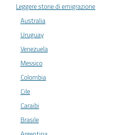
Leggere storie di emigrazione
Australia
Uruguay
Venezuela
Messico
Colombia
Cile
Caraibi
Brasile
Argentina