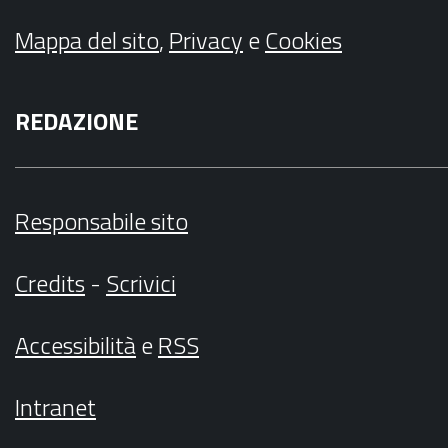
Mappa del sito
,
Privacy
e
Cookies
REDAZIONE
Responsabile sito
Credits
-
Scrivici
Accessibilità
e
RSS
Intranet