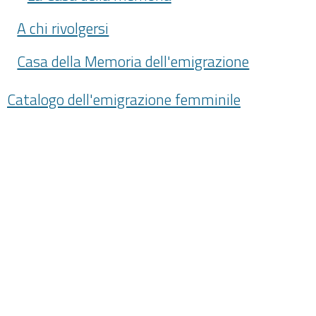
A chi rivolgersi
Casa della Memoria dell'emigrazione
Catalogo dell'emigrazione femminile