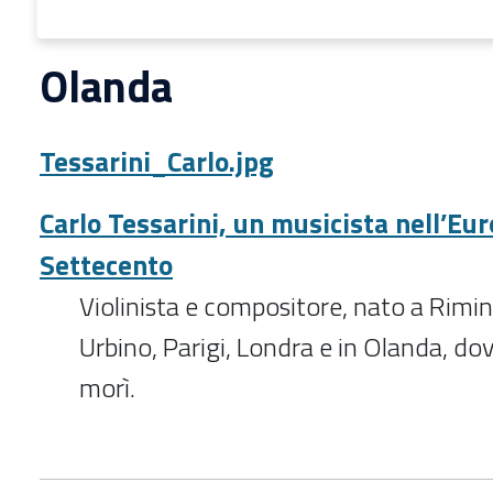
Olanda
Tessarini_Carlo.jpg
Carlo Tessarini, un musicista nell’Eu
Settecento
Violinista e compositore, nato a Rimini
Urbino, Parigi, Londra e in Olanda, d
morì.