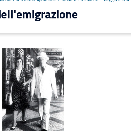
ell'emigrazione