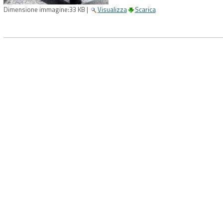
Dimensione immagine:
33 KB
|
Visualizza
Scarica