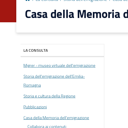
Casa della Memoria d
LA CONSULTA
Migrer - museo virtuale dell'emigrazione
Storia dell'emigrazione dell'Emilia-
Romagna
Storia e cultura della Regione
Pubblicazioni
Casa della Memoria dell'emigrazione
Collabora ai contenuti