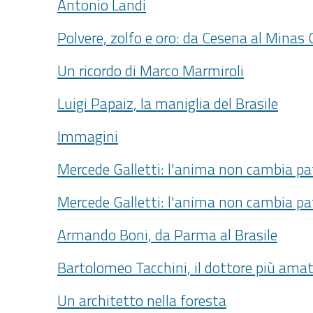
Antonio Landi
Polvere, zolfo e oro: da Cesena al Minas 
Un ricordo di Marco Marmiroli
Luigi Papaiz, la maniglia del Brasile
Immagini
Mercede Galletti: l'anima non cambia pa
Mercede Galletti: l'anima non cambia pa
Armando Boni, da Parma al Brasile
Bartolomeo Tacchini, il dottore più ama
Un architetto nella foresta