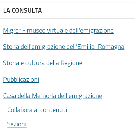
LA CONSULTA
Migrer - museo virtuale dell'emigrazione
Storia dell'emigrazione dell'Emilia-Romagna
Storia e cultura della Regione
Pubblicazioni
Casa della Memoria dell'emigrazione
Collabora ai contenuti
Sezioni