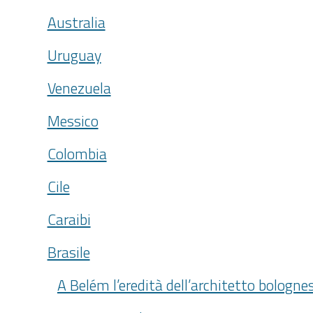
Australia
Uruguay
Venezuela
Messico
Colombia
Cile
Caraibi
Brasile
A Belém l’eredità dell’architetto bologne