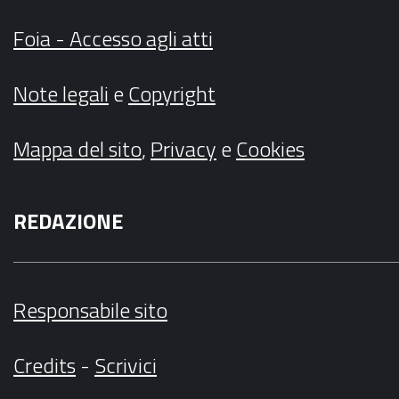
Foia - Accesso agli atti
Note legali
e
Copyright
Mappa del sito
,
Privacy
e
Cookies
REDAZIONE
Responsabile sito
Credits
-
Scrivici