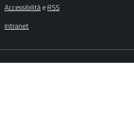
Accessibilità
e
RSS
Intranet