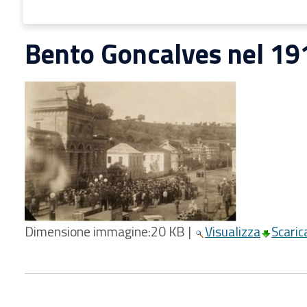
Bento Goncalves nel 19
Dimensione immagine:
20 KB
|
Visualizza
Scaric