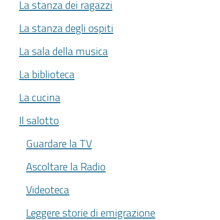
La stanza dei ragazzi
La stanza degli ospiti
La sala della musica
La biblioteca
La cucina
Il salotto
Guardare la TV
Ascoltare la Radio
Videoteca
Leggere storie di emigrazione