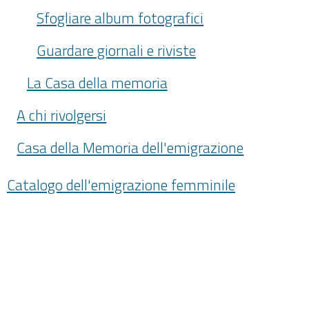
Sfogliare album fotografici
Guardare giornali e riviste
La Casa della memoria
A chi rivolgersi
Casa della Memoria dell'emigrazione
Catalogo dell'emigrazione femminile