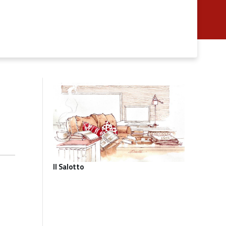
Il Salotto