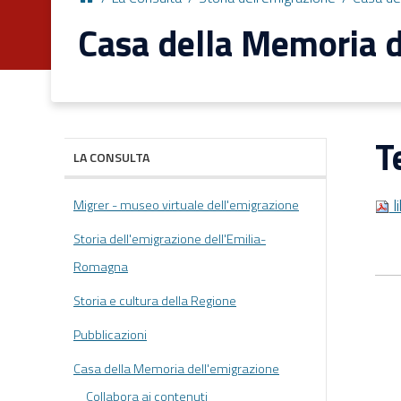
Casa della Memoria d
T
LA CONSULTA
l
Migrer - museo virtuale dell'emigrazione
Storia dell'emigrazione dell'Emilia-
Romagna
Storia e cultura della Regione
Pubblicazioni
Casa della Memoria dell'emigrazione
Collabora ai contenuti