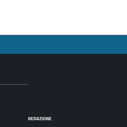
REDAZIONE