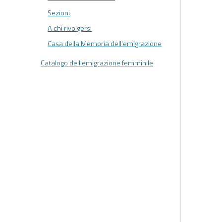
Sezioni
A chi rivolgersi
Casa della Memoria dell'emigrazione
Catalogo dell'emigrazione femminile