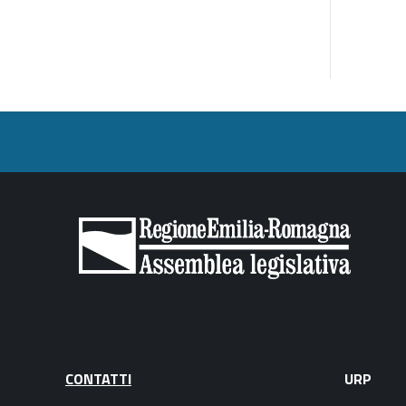
CONTATTI
URP