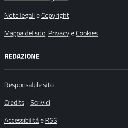
Note legali
e
Copyright
Mappa del sito
,
Privacy
e
Cookies
REDAZIONE
Responsabile sito
Credits
-
Scrivici
Accessibilità
e
RSS