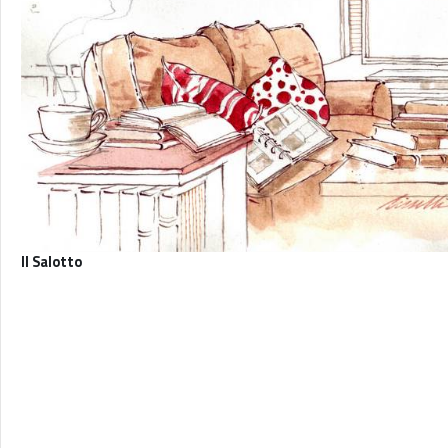
Il Salotto