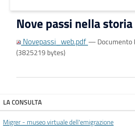
Nove passi nella storia
Novepassi_web.pdf
— Documento P
(3825219 bytes)
LA CONSULTA
Migrer - museo virtuale dell'emigrazione