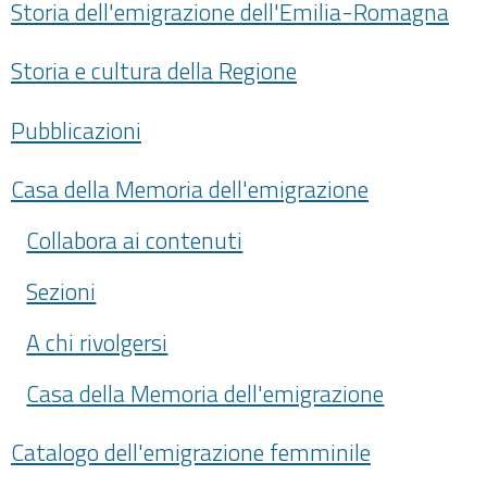
Storia dell'emigrazione dell'Emilia-Romagna
Storia e cultura della Regione
Pubblicazioni
Casa della Memoria dell'emigrazione
Collabora ai contenuti
Sezioni
A chi rivolgersi
Casa della Memoria dell'emigrazione
Catalogo dell'emigrazione femminile