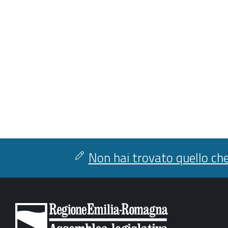
Non hai trovato quello che