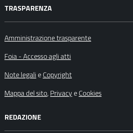
TRASPARENZA
Amministrazione trasparente
Foia - Accesso agli atti
Note legali
e
Copyright
Mappa del sito
,
Privacy
e
Cookies
REDAZIONE