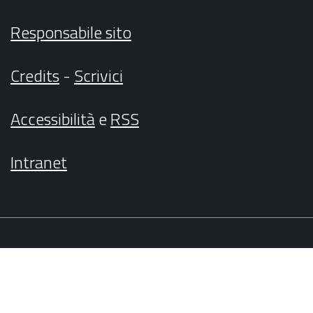
Responsabile sito
Credits
-
Scrivici
Accessibilità
e
RSS
Intranet