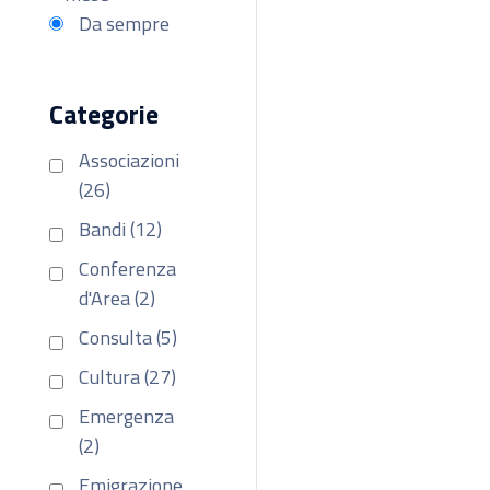
Da sempre
Categorie
Associazioni
(26)
Bandi (12)
Conferenza
d'Area (2)
Consulta (5)
Cultura (27)
Emergenza
(2)
Emigrazione