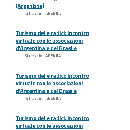
(Argentina)
Si trova in
AGENDA
Turismo delle radici: Incontro
virtuale con le associazioni
d’Argentina e del Brasile
Si trova in
AGENDA
Turismo delle radici: Incontro
virtuale con le associazioni
d’Argentina e del Brasile
Si trova in
AGENDA
Turismo delle radici: Incontro
virtuale con le associazioni