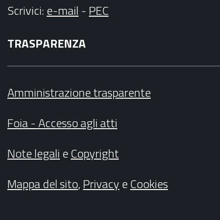
Scrivici
:
e-mail
-
PEC
TRASPARENZA
Amministrazione trasparente
Foia - Accesso agli atti
Note legali
e
Copyright
Mappa del sito
,
Privacy
e
Cookies