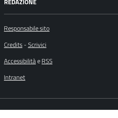
REDAZIONE
Responsabile sito
Credits
-
Scrivici
Accessibilità
e
RSS
Intranet