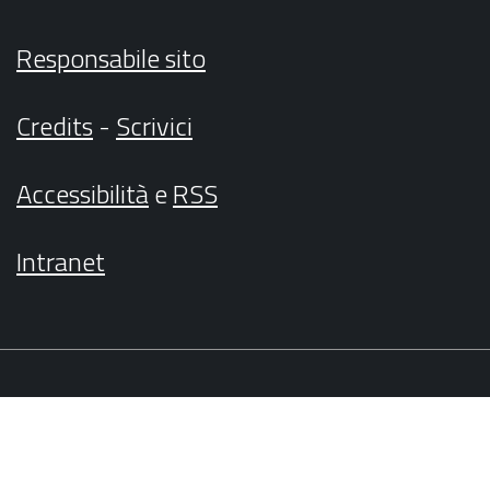
Responsabile sito
Credits
-
Scrivici
Accessibilità
e
RSS
Intranet