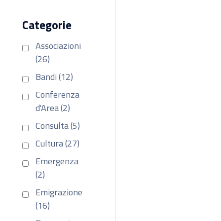
Categorie
Associazioni
(26)
Bandi (12)
Conferenza
d'Area (2)
Consulta (5)
Cultura (27)
Emergenza
(2)
Emigrazione
(16)