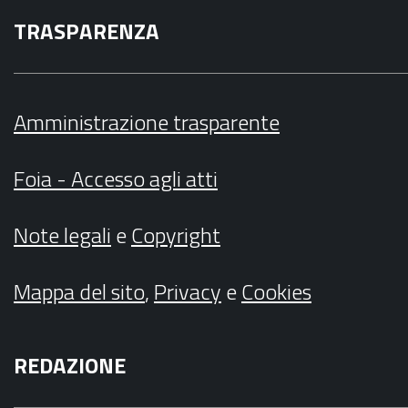
TRASPARENZA
Amministrazione trasparente
Foia - Accesso agli atti
Note legali
e
Copyright
Mappa del sito
,
Privacy
e
Cookies
REDAZIONE