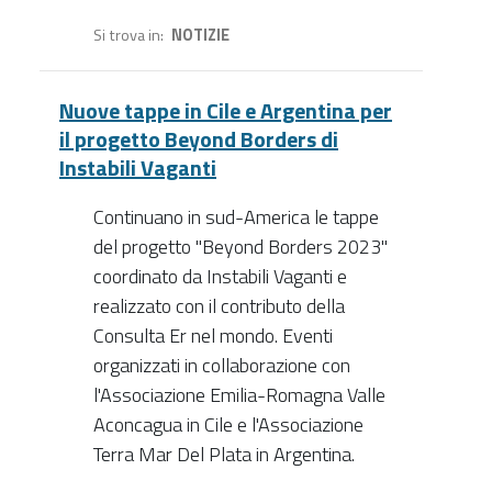
Si trova in
NOTIZIE
Nuove tappe in Cile e Argentina per
il progetto Beyond Borders di
Instabili Vaganti
Continuano in sud-America le tappe
del progetto "Beyond Borders 2023"
coordinato da Instabili Vaganti e
realizzato con il contributo della
Consulta Er nel mondo. Eventi
organizzati in collaborazione con
l'Associazione Emilia-Romagna Valle
Aconcagua in Cile e l'Associazione
Terra Mar Del Plata in Argentina.