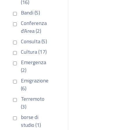
(16)
Bandi (5)
Conferenza
d'Area (2)
Consulta (5)
Cultura (17)
Emergenza
(2)
Emigrazione
(6)
Terremoto
(3)
borse di
studio (1)