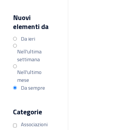
Nuovi
elementi da
Da ieri
Nell'ultima
settimana
Nell'ultimo
mese
Da sempre
Categorie
Associazioni