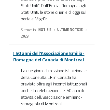
Stati Uniti”. Dall’Emilia-Romagna agli
Stati Uniti: le storie di ieri e di oggi sul
portale MigrEr.
Si trova in
NOTIZIE
›
ULTIME NOTIZIE
›
2023
I 50 anni dell’Associazione Emilia-
Romagna del Canada di Montreal
La due giorni di missione istituzionale
della Consulta ER in Canada ha
previsto oltre agli incontri istituzionali
anche la celebrazione dei 50 anni di
attività dell'Associazione emiliano-
romagnola di Montreal