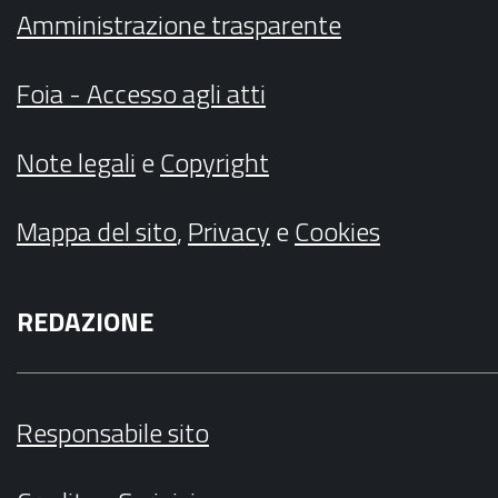
Amministrazione trasparente
Foia - Accesso agli atti
Note legali
e
Copyright
Mappa del sito
,
Privacy
e
Cookies
REDAZIONE
Responsabile sito