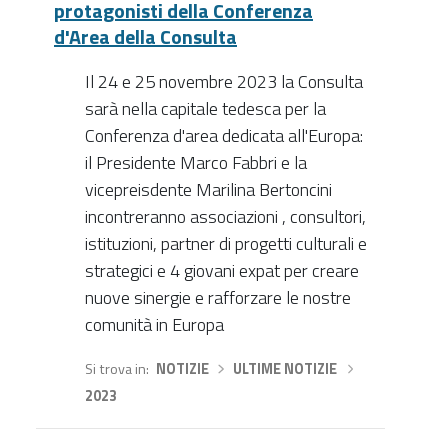
protagonisti della Conferenza
d'Area della Consulta
Il 24 e 25 novembre 2023 la Consulta
sarà nella capitale tedesca per la
Conferenza d'area dedicata all'Europa:
il Presidente Marco Fabbri e la
vicepreisdente Marilina Bertoncini
incontreranno associazioni , consultori,
istituzioni, partner di progetti culturali e
strategici e 4 giovani expat per creare
nuove sinergie e rafforzare le nostre
comunità in Europa
Si trova in
NOTIZIE
›
ULTIME NOTIZIE
›
2023