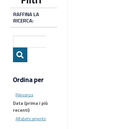
RAFFINA LA
RICERCA:
Ordina per
Rilevanza
Data (prima i più
recenti)
Alfabeticamente