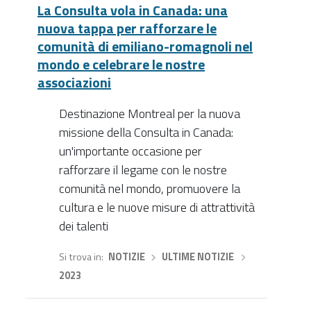
La Consulta vola in Canada: una
nuova tappa per rafforzare le
comunità di emiliano-romagnoli nel
mondo e celebrare le nostre
associazioni
Destinazione Montreal per la nuova
missione della Consulta in Canada:
un'importante occasione per
rafforzare il legame con le nostre
comunità nel mondo, promuovere la
cultura e le nuove misure di attrattività
dei talenti
Si trova in
NOTIZIE
›
ULTIME NOTIZIE
›
2023