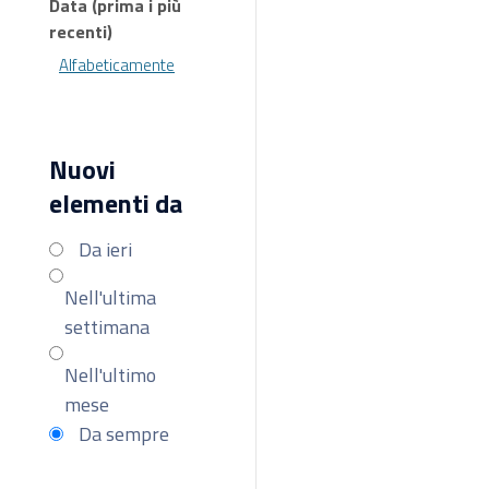
Data (prima i più
recenti)
Alfabeticamente
Nuovi
elementi da
Da ieri
Nell'ultima
settimana
Nell'ultimo
mese
Da sempre