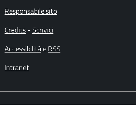
Responsabile sito
Credits
-
Scrivici
Accessibilità
e
RSS
Intranet