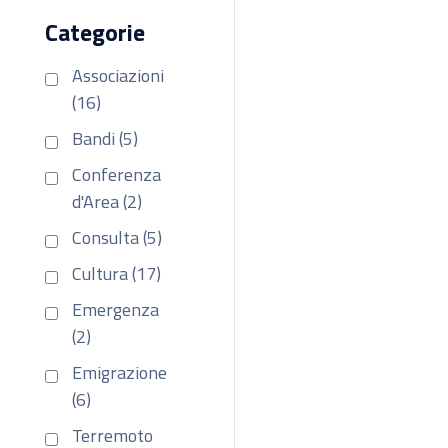
Categorie
Associazioni
(16)
Bandi (5)
Conferenza
d'Area (2)
Consulta (5)
Cultura (17)
Emergenza
(2)
Emigrazione
(6)
Terremoto