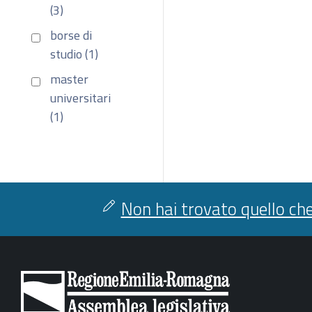
(3)
borse di
studio (1)
master
universitari
(1)
Non hai trovato quello che