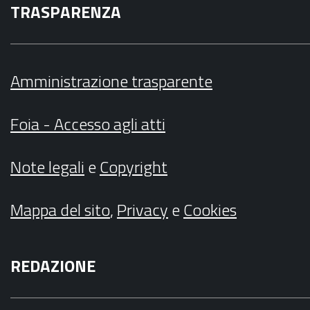
TRASPARENZA
Amministrazione trasparente
Foia - Accesso agli atti
Note legali
e
Copyright
Mappa del sito
,
Privacy
e
Cookies
REDAZIONE