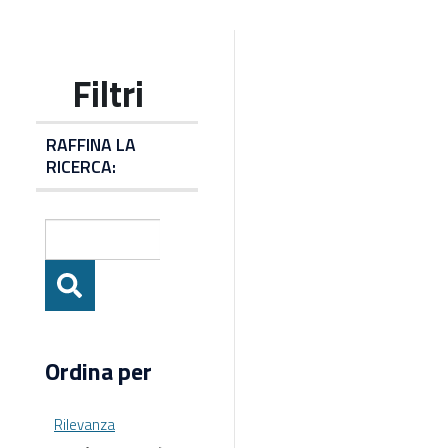
RAFFINA LA
RICERCA:
Ordina per
Rilevanza