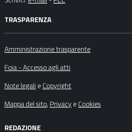
TRASPARENZA
Amministrazione trasparente
Foia - Accesso agli atti
Note legali
e
Copyright
Mappa del sito
,
Privacy
e
Cookies
REDAZIONE