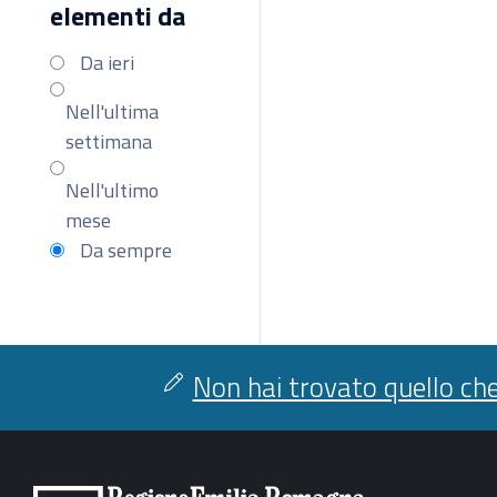
elementi da
Da ieri
Nell'ultima
settimana
Nell'ultimo
mese
Da sempre
Non hai trovato quello che