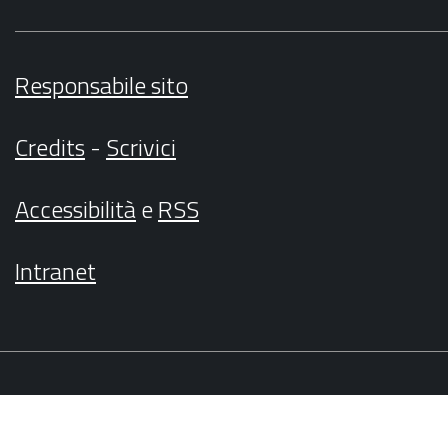
Responsabile sito
Credits
-
Scrivici
Accessibilità
e
RSS
Intranet