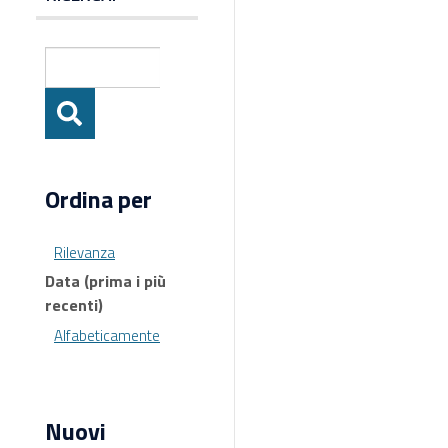
Ordina per
Rilevanza
Data (prima i più
recenti)
Alfabeticamente
Nuovi