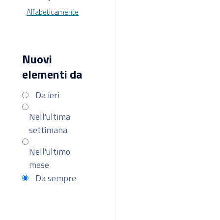
Alfabeticamente
Nuovi
elementi da
Da ieri
Nell'ultima
settimana
Nell'ultimo
mese
Da sempre