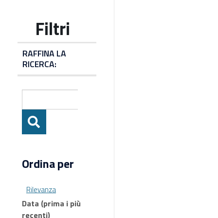
RAFFINA LA
RICERCA:
Ordina per
Rilevanza
Data (prima i più
recenti)