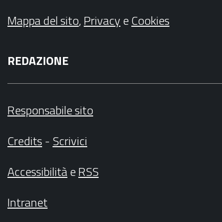
Mappa del sito
,
Privacy
e
Cookies
REDAZIONE
Responsabile sito
Credits
-
Scrivici
Accessibilità
e
RSS
Intranet