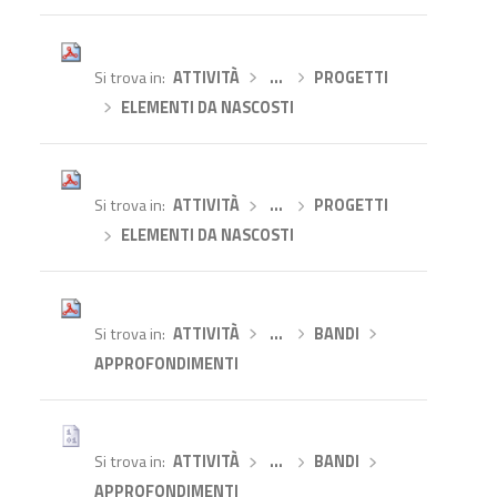
Si trova in
ATTIVITÀ
›
…
›
PROGETTI
›
ELEMENTI DA NASCOSTI
Si trova in
ATTIVITÀ
›
…
›
PROGETTI
›
ELEMENTI DA NASCOSTI
Si trova in
ATTIVITÀ
›
…
›
BANDI
›
APPROFONDIMENTI
Si trova in
ATTIVITÀ
›
…
›
BANDI
›
APPROFONDIMENTI