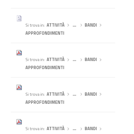
Si trova in
ATTIVITÀ
›
…
›
BANDI
›
APPROFONDIMENTI
Si trova in
ATTIVITÀ
›
…
›
BANDI
›
APPROFONDIMENTI
Si trova in
ATTIVITÀ
›
…
›
BANDI
›
APPROFONDIMENTI
Si trova in
ATTIVITÀ
›
…
›
BANDI
›