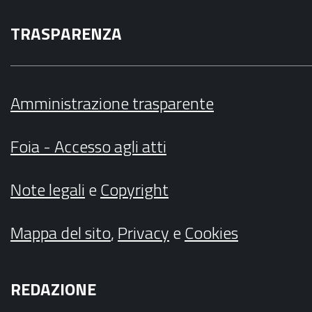
TRASPARENZA
Amministrazione trasparente
Foia - Accesso agli atti
Note legali
e
Copyright
Mappa del sito
,
Privacy
e
Cookies
REDAZIONE