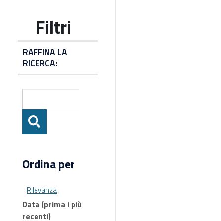
RAFFINA LA
RICERCA:
Ordina per
Rilevanza
Data (prima i più
recenti)