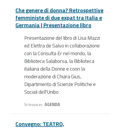
Che genere di donna? Retrospettive
femministe di due expat tra Italia e
Germania | Presentazione libro
Presentazione del libro di Lisa Mazzi
ed Elettra de Salvo in collaborazione
con la Consulta Er nel mondo, la
Biblioteca Salaborsa, la Biblioteca
italiana della Donne e coon la
moderazione di Chiara Gius,
Dipartimento di Scienze Politiche e
Sociali dell'Unibo
Si trova in
AGENDA
Convegno: TEATRO,