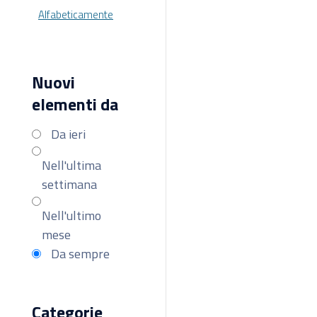
Alfabeticamente
Nuovi
elementi da
Da ieri
Nell'ultima
settimana
Nell'ultimo
mese
Da sempre
Categorie