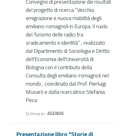
Convegno di presentazione dei risultati
del progetto di ricerca ”Vecchia
emigrazione e nuova mobilità degli
emiliano-romagnoli in Europa. Il ruolo
del Turismo delle radici tra
sradicamento e identità” , realizzato
dal Dipartimento di Sociologia e Diritto
dell'Economia dell'Università di
Bologna con il contributo della
Consulta degli emiliano-romagnoli nel
mondo , coordinato dal Prof. Pierluigi
Musarò e dalla ricercatrice Stefania
Peca
Si trova in
AGENDA
Presentazione libro "Storie di