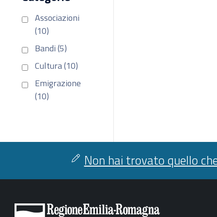
Associazioni
(10)
Bandi (5)
Cultura (10)
Emigrazione
(10)
Non hai trovato quello che