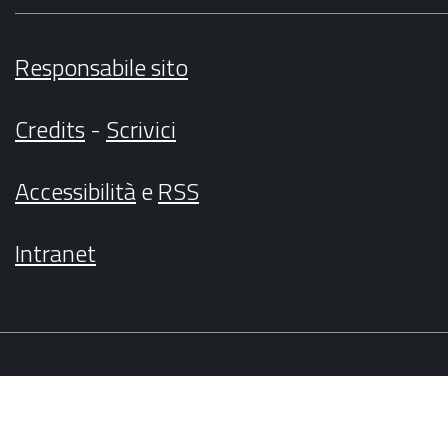
Responsabile sito
Credits
-
Scrivici
Accessibilità
e
RSS
Intranet