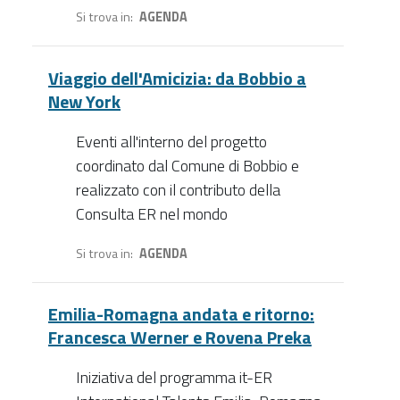
Si trova in
AGENDA
Viaggio dell'Amicizia: da Bobbio a
New York
Eventi all'interno del progetto
coordinato dal Comune di Bobbio e
realizzato con il contributo della
Consulta ER nel mondo
Si trova in
AGENDA
Emilia-Romagna andata e ritorno:
Francesca Werner e Rovena Preka
Iniziativa del programma it-ER