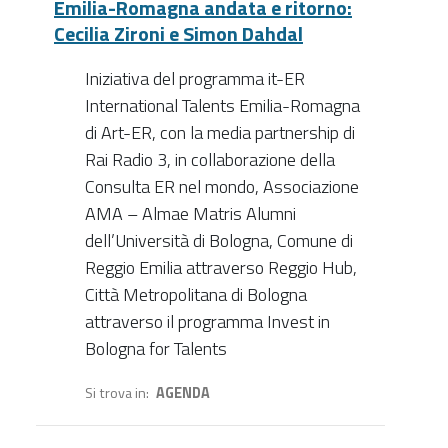
Emilia-Romagna andata e ritorno:
Cecilia Zironi e Simon Dahdal
Iniziativa del programma it-ER
International Talents Emilia-Romagna
di Art-ER, con la media partnership di
Rai Radio 3, in collaborazione della
Consulta ER nel mondo, Associazione
AMA – Almae Matris Alumni
dell’Università di Bologna, Comune di
Reggio Emilia attraverso Reggio Hub,
Città Metropolitana di Bologna
attraverso il programma Invest in
Bologna for Talents
Si trova in
AGENDA