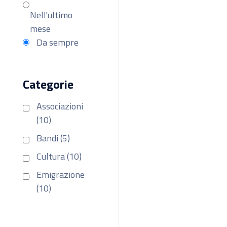
Nell'ultimo
mese
Da sempre
Categorie
Associazioni
(10)
Bandi (5)
Cultura (10)
Emigrazione
(10)