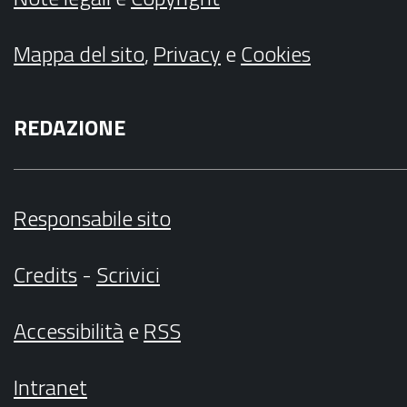
Mappa del sito
,
Privacy
e
Cookies
REDAZIONE
Responsabile sito
Credits
-
Scrivici
Accessibilità
e
RSS
Intranet