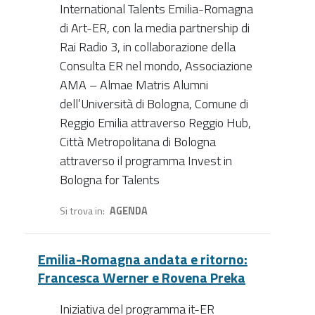
International Talents Emilia-Romagna
di Art-ER, con la media partnership di
Rai Radio 3, in collaborazione della
Consulta ER nel mondo, Associazione
AMA – Almae Matris Alumni
dell’Università di Bologna, Comune di
Reggio Emilia attraverso Reggio Hub,
Città Metropolitana di Bologna
attraverso il programma Invest in
Bologna for Talents
Si trova in
AGENDA
Emilia-Romagna andata e ritorno:
Francesca Werner e Rovena Preka
Iniziativa del programma it-ER