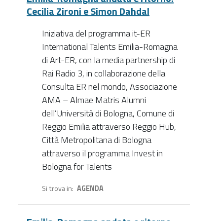
Cecilia Zironi e Simon Dahdal
Iniziativa del programma it-ER
International Talents Emilia-Romagna
di Art-ER, con la media partnership di
Rai Radio 3, in collaborazione della
Consulta ER nel mondo, Associazione
AMA – Almae Matris Alumni
dell’Università di Bologna, Comune di
Reggio Emilia attraverso Reggio Hub,
Città Metropolitana di Bologna
attraverso il programma Invest in
Bologna for Talents
Si trova in
AGENDA