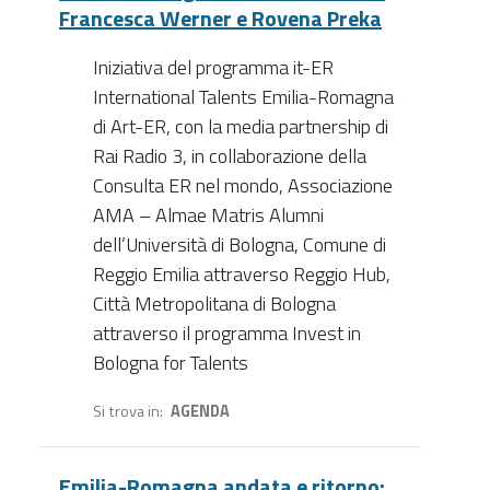
Francesca Werner e Rovena Preka
Iniziativa del programma it-ER
International Talents Emilia-Romagna
di Art-ER, con la media partnership di
Rai Radio 3, in collaborazione della
Consulta ER nel mondo, Associazione
AMA – Almae Matris Alumni
dell’Università di Bologna, Comune di
Reggio Emilia attraverso Reggio Hub,
Città Metropolitana di Bologna
attraverso il programma Invest in
Bologna for Talents
Si trova in
AGENDA
Emilia-Romagna andata e ritorno: