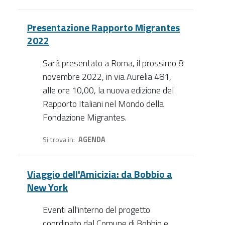
Presentazione Rapporto Migrantes
2022
Sarà presentato a Roma, il prossimo 8
novembre 2022, in via Aurelia 481,
alle ore 10,00, la nuova edizione del
Rapporto Italiani nel Mondo della
Fondazione Migrantes.
Si trova in
AGENDA
Viaggio dell'Amicizia: da Bobbio a
New York
Eventi all'interno del progetto
coordinato dal Comune di Bobbio e