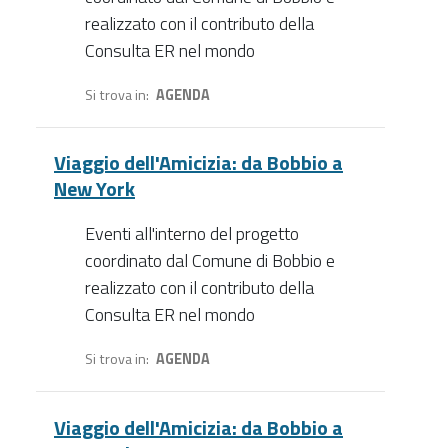
realizzato con il contributo della
Consulta ER nel mondo
Si trova in
AGENDA
Viaggio dell'Amicizia: da Bobbio a
New York
Eventi all'interno del progetto
coordinato dal Comune di Bobbio e
realizzato con il contributo della
Consulta ER nel mondo
Si trova in
AGENDA
Viaggio dell'Amicizia: da Bobbio a