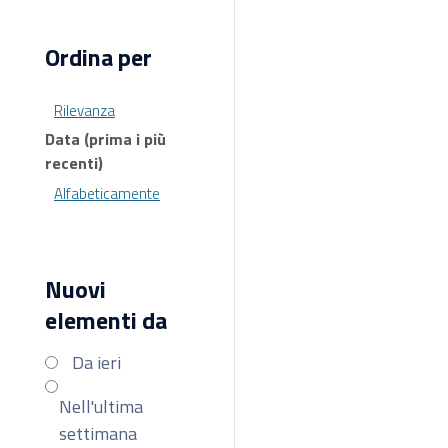
Ordina per
Rilevanza
Data (prima i più
recenti)
Alfabeticamente
Nuovi
elementi da
Da ieri
Nell'ultima
settimana