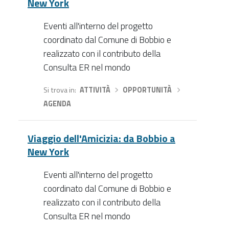
New York
Eventi all'interno del progetto
coordinato dal Comune di Bobbio e
realizzato con il contributo della
Consulta ER nel mondo
Si trova in
ATTIVITÀ
›
OPPORTUNITÀ
›
AGENDA
Viaggio dell'Amicizia: da Bobbio a
New York
Eventi all'interno del progetto
coordinato dal Comune di Bobbio e
realizzato con il contributo della
Consulta ER nel mondo