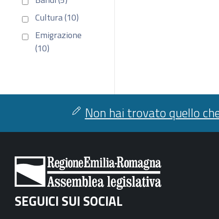
Cultura (10)
Emigrazione
(10)
Non hai trovato quello che
SEGUICI SUI SOCIAL