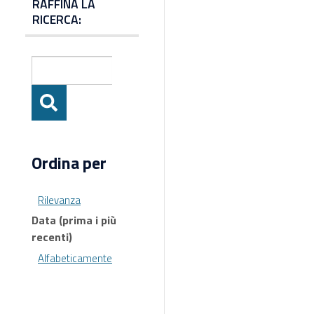
RAFFINA LA
RICERCA:
Ordina per
Rilevanza
Data (prima i più
recenti)
Alfabeticamente