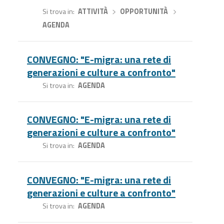
Si trova in
ATTIVITÀ
›
OPPORTUNITÀ
›
AGENDA
CONVEGNO: "E-migra: una rete di
generazioni e culture a confronto"
Si trova in
AGENDA
CONVEGNO: "E-migra: una rete di
generazioni e culture a confronto"
Si trova in
AGENDA
CONVEGNO: "E-migra: una rete di
generazioni e culture a confronto"
Si trova in
AGENDA