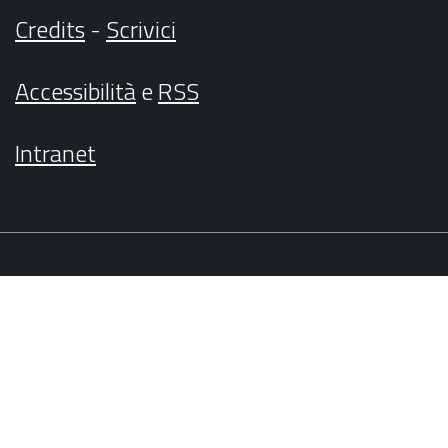
Credits
-
Scrivici
Accessibilità
e
RSS
Intranet