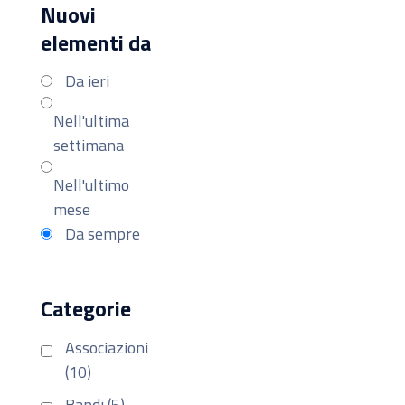
Nuovi
elementi da
Da ieri
Nell'ultima
settimana
Nell'ultimo
mese
Da sempre
Categorie
Associazioni
(10)
Bandi (5)