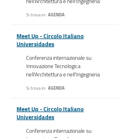
nell'Architettura e nell'Ingegneria
Si trova in
AGENDA
Meet Up - Circolo Italiano
Universidades
Conferenza internazionale su
Innovazione Tecnologica
nell'Architettura e nell'Ingegneria
Si trova in
AGENDA
Meet Up - Circolo Italiano
Universidades
Conferenza internazionale su