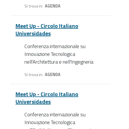
Si trova in
AGENDA
Meet Up - Circolo Italiano
Universidades
Conferenza internazionale su
Innovazione Tecnologica
nell'Architettura e nell'Ingegneria
Si trova in
AGENDA
Meet Up - Circolo Italiano
Universidades
Conferenza internazionale su
Innovazione Tecnologica