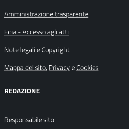
Amministrazione trasparente
Foia - Accesso agli atti
Note legali
e
Copyright
Mappa del sito
,
Privacy
e
Cookies
REDAZIONE
Responsabile sito