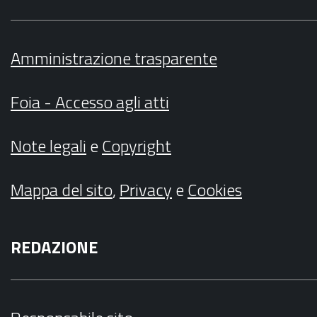
Amministrazione trasparente
Foia - Accesso agli atti
Note legali
e
Copyright
Mappa del sito
,
Privacy
e
Cookies
REDAZIONE