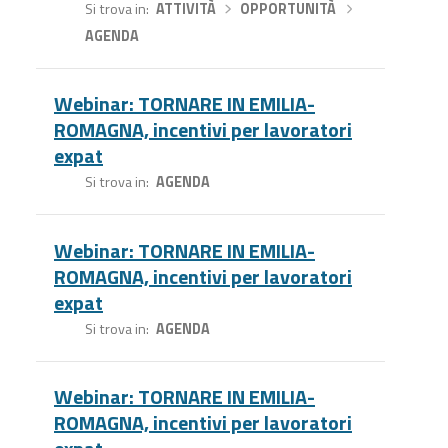
Si trova in
ATTIVITÀ
›
OPPORTUNITÀ
›
AGENDA
Webinar: TORNARE IN EMILIA-
ROMAGNA, incentivi per lavoratori
expat
Si trova in
AGENDA
Webinar: TORNARE IN EMILIA-
ROMAGNA, incentivi per lavoratori
expat
Si trova in
AGENDA
Webinar: TORNARE IN EMILIA-
ROMAGNA, incentivi per lavoratori