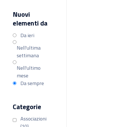
Nuovi
elementi da
Da ieri
Nell'ultima
settimana
Nell'ultimo
mese
Da sempre
Categorie
Associazioni
(10)