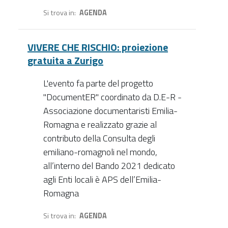
Si trova in
AGENDA
VIVERE CHE RISCHIO: proiezione
gratuita a Zurigo
L'evento fa parte del progetto
"DocumentER" coordinato da D.E-R -
Associazione documentaristi Emilia-
Romagna e realizzato grazie al
contributo della Consulta degli
emiliano-romagnoli nel mondo,
all’interno del Bando 2021 dedicato
agli Enti locali è APS dell’Emilia-
Romagna
Si trova in
AGENDA