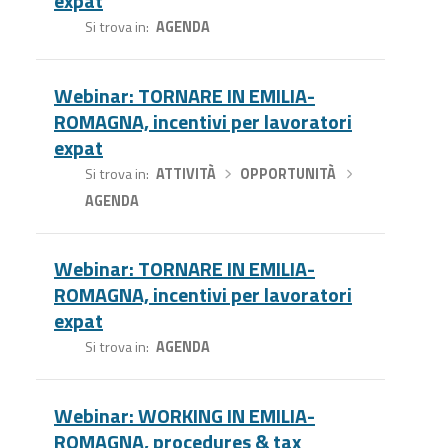
expat
Si trova in
AGENDA
Webinar: TORNARE IN EMILIA-
ROMAGNA, incentivi per lavoratori
expat
Si trova in
ATTIVITÀ
›
OPPORTUNITÀ
›
AGENDA
Webinar: TORNARE IN EMILIA-
ROMAGNA, incentivi per lavoratori
expat
Si trova in
AGENDA
Webinar: WORKING IN EMILIA-
ROMAGNA, procedures & tax