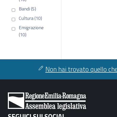
Bandi (5)
Cultura (10)
Emigrazione
(10)
Non hai trovato quello che
SEGUICI SUI SOCIAL