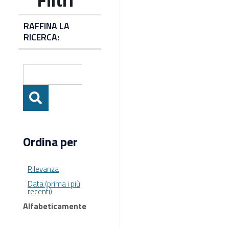
RAFFINA LA
RICERCA:
Ordina per
Rilevanza
Data (prima i più
recenti)
Alfabeticamente