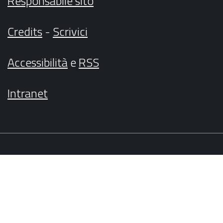
Responsabile sito
Credits
-
Scrivici
Accessibilità
e
RSS
Intranet