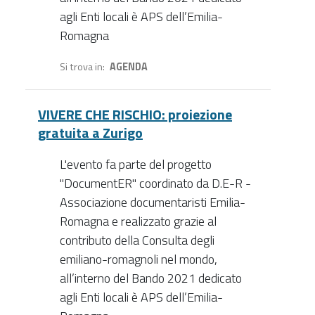
agli Enti locali è APS dell’Emilia-
Romagna
Si trova in
AGENDA
VIVERE CHE RISCHIO: proiezione
gratuita a Zurigo
L'evento fa parte del progetto
"DocumentER" coordinato da D.E-R -
Associazione documentaristi Emilia-
Romagna e realizzato grazie al
contributo della Consulta degli
emiliano-romagnoli nel mondo,
all’interno del Bando 2021 dedicato
agli Enti locali è APS dell’Emilia-