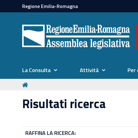
Regione Emilia-Romagna
La Consulta
Attività
Per 
Risultati ricerca
RAFFINA LA RICERCA: