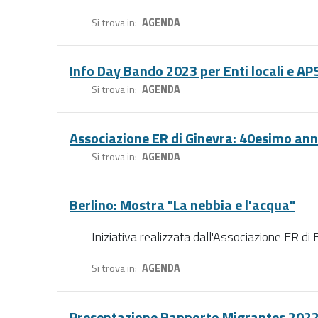
Si trova in
AGENDA
Info Day Bando 2023 per Enti locali e AP
Si trova in
AGENDA
Associazione ER di Ginevra: 40esimo ann
Si trova in
AGENDA
Berlino: Mostra "La nebbia e l'acqua"
Iniziativa realizzata dall'Associazione ER di 
Si trova in
AGENDA
Presentazione Rapporto Migrantes 202