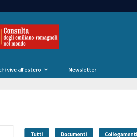
chi vive all'estero
Newsletter
Tutti
Documenti
Collegament