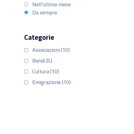
Nell'ultimo mese
Da sempre
Categorie
Associazioni (10)
Bandi (5)
Cultura (10)
Emigrazione (10)