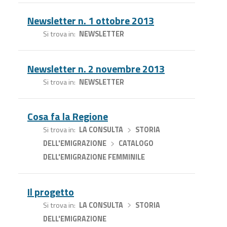
Newsletter n. 1 ottobre 2013
Si trova in
NEWSLETTER
Newsletter n. 2 novembre 2013
Si trova in
NEWSLETTER
Cosa fa la Regione
Si trova in
LA CONSULTA
›
STORIA
DELL'EMIGRAZIONE
›
CATALOGO
DELL'EMIGRAZIONE FEMMINILE
Il progetto
Si trova in
LA CONSULTA
›
STORIA
DELL'EMIGRAZIONE