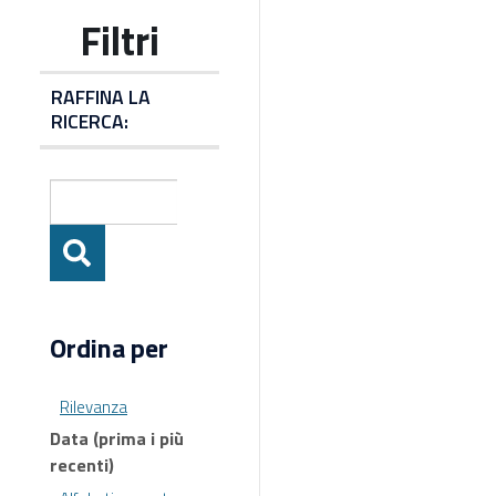
RAFFINA LA
RICERCA:
Ordina per
Rilevanza
Data (prima i più
recenti)