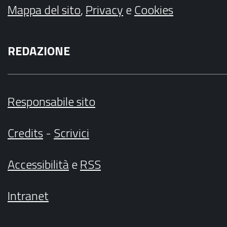
Mappa del sito
,
Privacy
e
Cookies
REDAZIONE
Responsabile sito
Credits
-
Scrivici
Accessibilità
e
RSS
Intranet