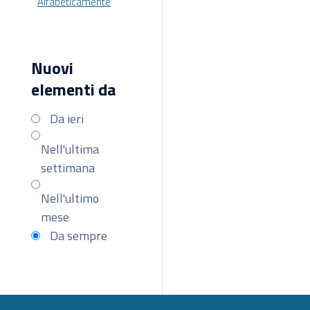
Alfabeticamente
Nuovi
elementi da
Da ieri
Nell'ultima
settimana
Nell'ultimo
mese
Da sempre