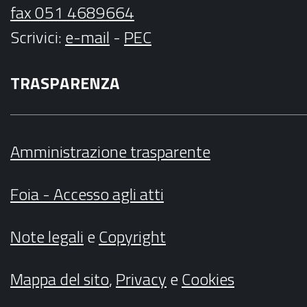
fax 051 4689664
Scrivici
:
e-mail
-
PEC
TRASPARENZA
Amministrazione trasparente
Foia - Accesso agli atti
Note legali
e
Copyright
Mappa del sito
,
Privacy
e
Cookies