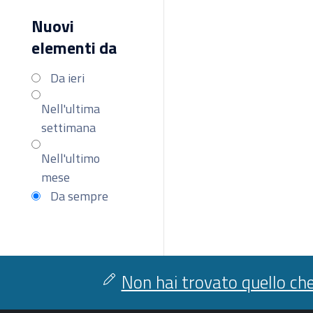
Nuovi
elementi da
Da ieri
Nell'ultima
settimana
Nell'ultimo
mese
Da sempre
Non hai trovato quello che