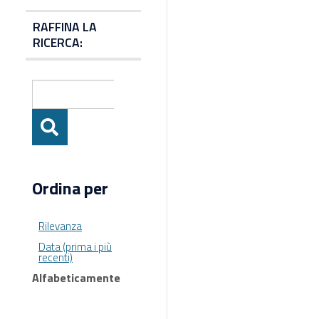
RAFFINA LA
RICERCA:
Ordina per
Rilevanza
Data (prima i più
recenti)
Alfabeticamente