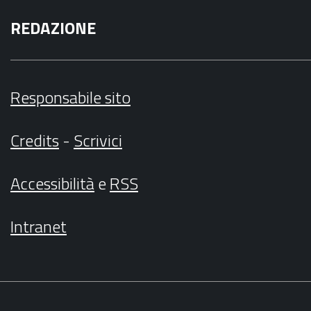
REDAZIONE
Responsabile sito
Credits
-
Scrivici
Accessibilità
e
RSS
Intranet