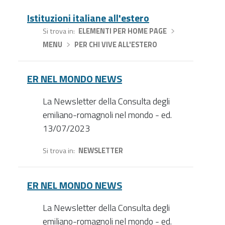
Istituzioni italiane all'estero
Si trova in
ELEMENTI PER HOME PAGE
›
MENU
›
PER CHI VIVE ALL'ESTERO
ER NEL MONDO NEWS
La Newsletter della Consulta degli
emiliano-romagnoli nel mondo - ed.
13/07/2023
Si trova in
NEWSLETTER
ER NEL MONDO NEWS
La Newsletter della Consulta degli
emiliano-romagnoli nel mondo - ed.