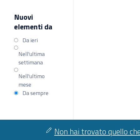
Nuovi
elementi da
Da ieri
Nell'ultima
settimana
Nell'ultimo
mese
Da sempre
Non hai trovato quello che