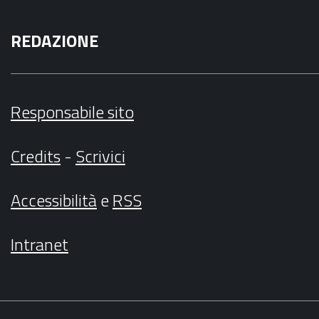
REDAZIONE
Responsabile sito
Credits
-
Scrivici
Accessibilità
e
RSS
Intranet