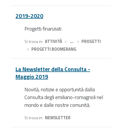
2019-2020
Progetti finanziati
Si trova in
ATTIVITÀ
›
…
›
PROGETTI
›
PROGETTI BOOMERANG
La Newsletter della Consulta -
Maggio 2019
Novità, notizie e opportunità dalla
Consulta degli emiliano-romagnoli nel
mondo e dalle nostre comunità.
Si trova in
NEWSLETTER