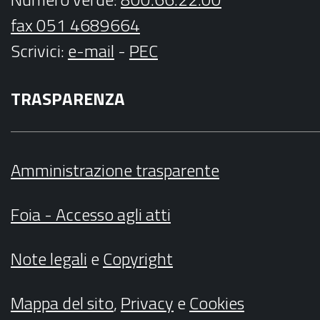
fax 051 4689664
Scrivici
:
e-mail
-
PEC
TRASPARENZA
Amministrazione trasparente
Foia - Accesso agli atti
Note legali
e
Copyright
Mappa del sito
,
Privacy
e
Cookies