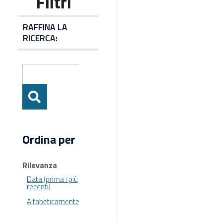
RAFFINA LA
RICERCA:
Ordina per
Rilevanza
Data (prima i più
recenti)
Alfabeticamente