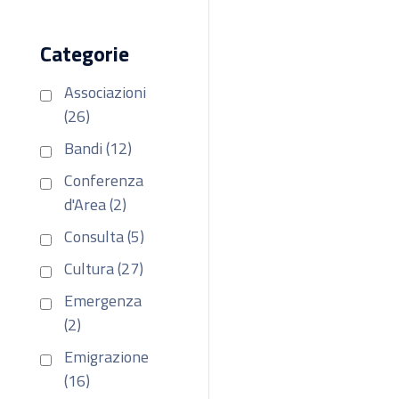
Categorie
Associazioni
(26)
Bandi (12)
Conferenza
d'Area (2)
Consulta (5)
Cultura (27)
Emergenza
(2)
Emigrazione
(16)