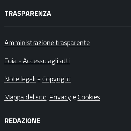
TRASPARENZA
Amministrazione trasparente
Foia - Accesso agli atti
Note legali
e
Copyright
Mappa del sito
,
Privacy
e
Cookies
REDAZIONE