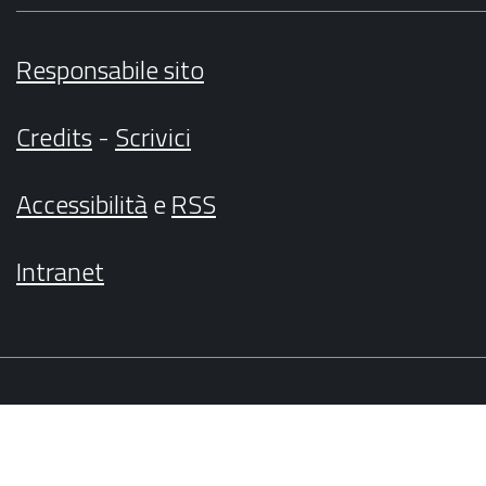
Responsabile sito
Credits
-
Scrivici
Accessibilità
e
RSS
Intranet