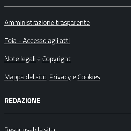
Amministrazione trasparente
Foia - Accesso agli atti
Note legali
e
Copyright
Mappa del sito
,
Privacy
e
Cookies
REDAZIONE
Responsabile sito