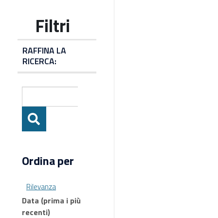
RAFFINA LA
RICERCA:
Ordina per
Rilevanza
Data (prima i più
recenti)