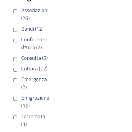
Associazioni
(26)
Bandi (12)
Conferenza
d'Area (2)
Consulta (5)
Cultura (27)
Emergenza
(2)
Emigrazione
(16)
Terremoto
(3)