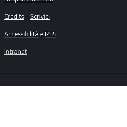
Credits
-
Scrivici
Accessibilità
e
RSS
Intranet