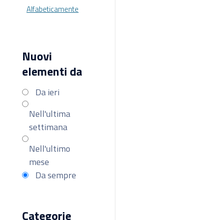
Alfabeticamente
Nuovi
elementi da
Da ieri
Nell'ultima
settimana
Nell'ultimo
mese
Da sempre
Categorie