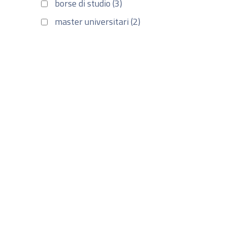
borse di studio (3)
master universitari (2)