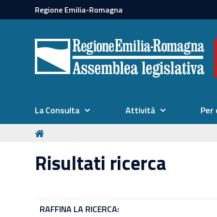
Regione Emilia-Romagna
La Consulta
Attività
Per 
Risultati ricerca
RAFFINA LA RICERCA: