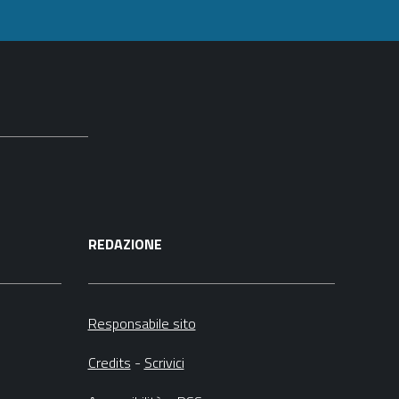
REDAZIONE
Responsabile sito
Credits
-
Scrivici