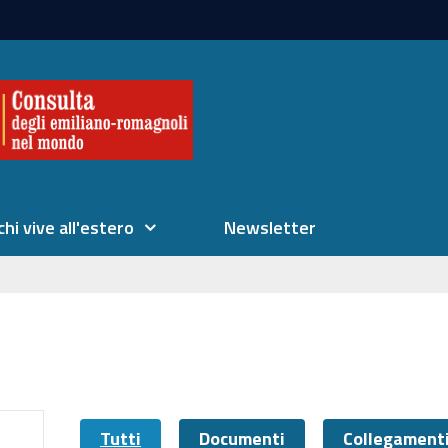
chi vive all'estero
Newsletter
Tutti
Documenti
Collegament