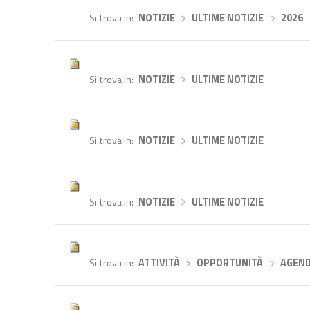
Si trova in
NOTIZIE
›
ULTIME NOTIZIE
›
2026
Si trova in
NOTIZIE
›
ULTIME NOTIZIE
Si trova in
NOTIZIE
›
ULTIME NOTIZIE
Si trova in
NOTIZIE
›
ULTIME NOTIZIE
Si trova in
ATTIVITÀ
›
OPPORTUNITÀ
›
AGEN