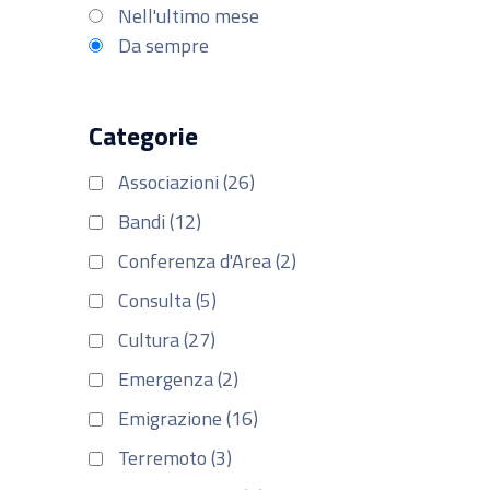
Nell'ultimo mese
Da sempre
Categorie
Associazioni (26)
Bandi (12)
Conferenza d'Area (2)
Consulta (5)
Cultura (27)
Emergenza (2)
Emigrazione (16)
Terremoto (3)