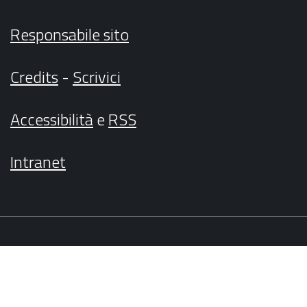
Responsabile sito
Credits
-
Scrivici
Accessibilità
e
RSS
Intranet