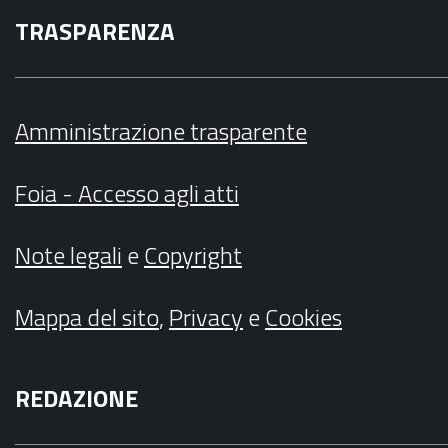
TRASPARENZA
Amministrazione trasparente
Foia - Accesso agli atti
Note legali
e
Copyright
Mappa del sito
,
Privacy
e
Cookies
REDAZIONE