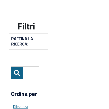
RAFFINA LA
RICERCA:
Ordina per
Rilevanza