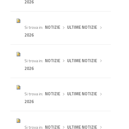
2026
Si trova in
NOTIZIE
›
ULTIME NOTIZIE
›
2026
Si trova in
NOTIZIE
›
ULTIME NOTIZIE
›
2026
Si trova in
NOTIZIE
›
ULTIME NOTIZIE
›
2026
Si trova in
NOTIZIE
›
ULTIME NOTIZIE
›