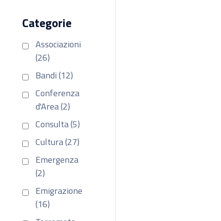
Categorie
Associazioni
(26)
Bandi (12)
Conferenza
d'Area (2)
Consulta (5)
Cultura (27)
Emergenza
(2)
Emigrazione
(16)