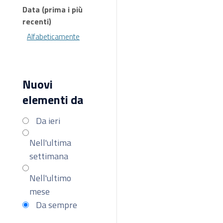
Data (prima i più
recenti)
Alfabeticamente
Nuovi
elementi da
Da ieri
Nell'ultima
settimana
Nell'ultimo
mese
Da sempre