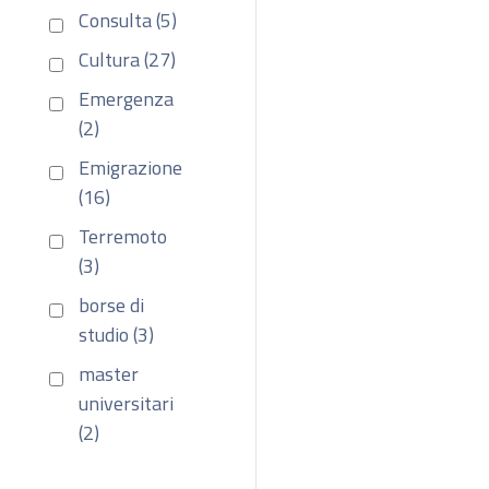
Consulta (5)
Cultura (27)
Emergenza
(2)
Emigrazione
(16)
Terremoto
(3)
borse di
studio (3)
master
universitari
(2)