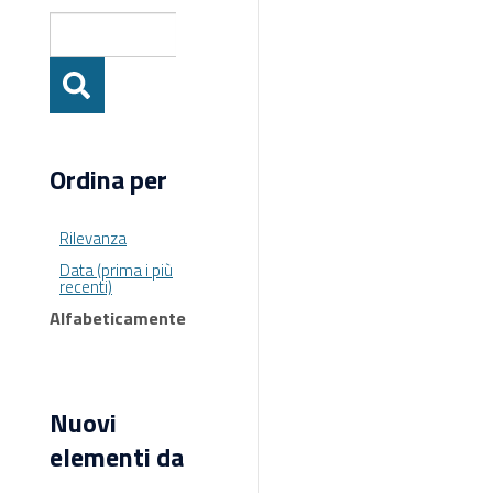
Ordina per
Rilevanza
Data (prima i più
recenti)
Alfabeticamente
Nuovi
elementi da