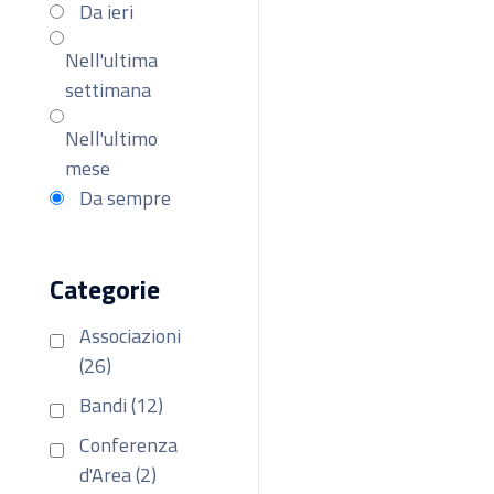
Da ieri
Nell'ultima
settimana
Nell'ultimo
mese
Da sempre
Categorie
Associazioni
(26)
Bandi (12)
Conferenza
d'Area (2)