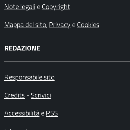
Note legali
e
Copyright
Mappa del sito
,
Privacy
e
Cookies
REDAZIONE
Responsabile sito
Credits
-
Scrivici
Accessibilità
e
RSS