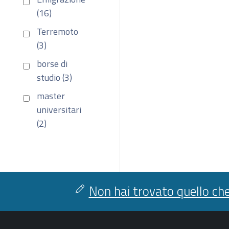
(16)
Terremoto
(3)
borse di
studio (3)
master
universitari
(2)
Non hai trovato quello che