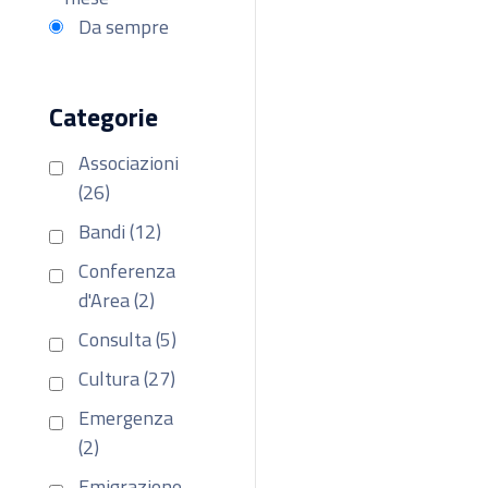
Da sempre
Categorie
Associazioni
(26)
Bandi (12)
Conferenza
d'Area (2)
Consulta (5)
Cultura (27)
Emergenza
(2)
Emigrazione