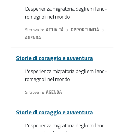
L'esperienza migratoria degli emiliano-
romagnoli nel mondo
Si trova in
ATTIVITÀ
›
OPPORTUNITÀ
›
AGENDA
Storie di coraggio e avventura
L'esperienza migratoria degli emiliano-
romagnoli nel mondo
Si trova in
AGENDA
Storie di coraggio e avventura
L'esperienza migratoria degli emiliano-