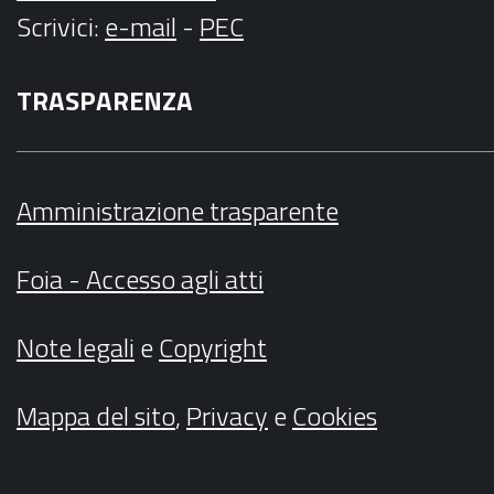
Scrivici
:
e-mail
-
PEC
TRASPARENZA
Amministrazione trasparente
Foia - Accesso agli atti
Note legali
e
Copyright
Mappa del sito
,
Privacy
e
Cookies