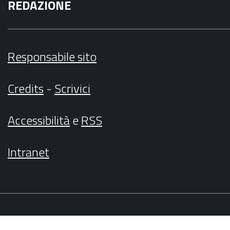
REDAZIONE
Responsabile sito
Credits
-
Scrivici
Accessibilità
e
RSS
Intranet