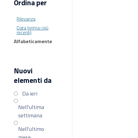
Ordina per
Rilevanza
Data (prima i più
recenti)
Alfabeticamente
Nuovi
elementi da
Da ieri
Nell'ultima
settimana
Nell'ultimo
mese