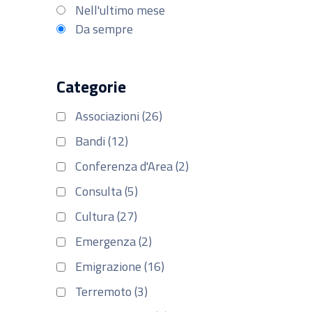
Nell'ultimo mese
Da sempre
Categorie
Associazioni (26)
Bandi (12)
Conferenza d'Area (2)
Consulta (5)
Cultura (27)
Emergenza (2)
Emigrazione (16)
Terremoto (3)