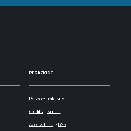
REDAZIONE
Responsabile sito
Credits
-
Scrivici
Accessibilità
e
RSS