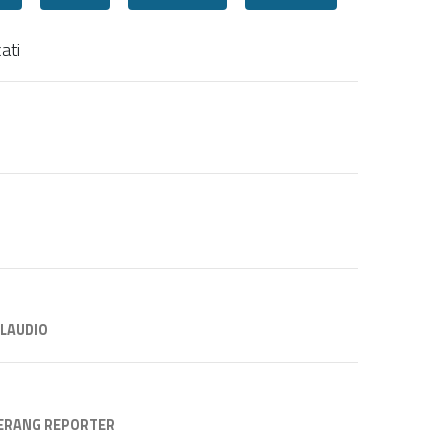
ati
CLAUDIO
RANG REPORTER