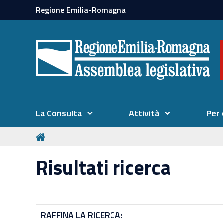
Regione Emilia-Romagna
La Consulta
Attività
Per 
Risultati ricerca
RAFFINA LA RICERCA: