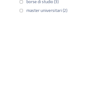
borse di studio (3)
master universitari (2)