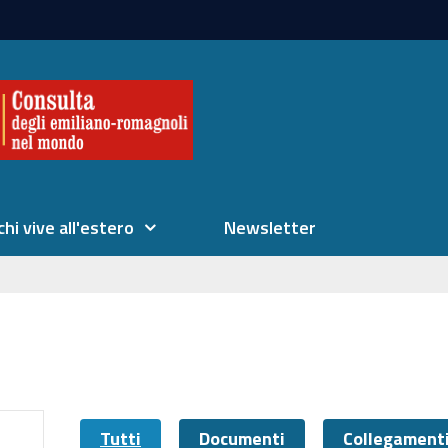
chi vive all'estero
Newsletter
Tutti
Documenti
Collegament