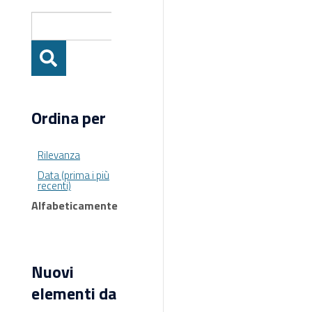
Ordina per
Rilevanza
Data (prima i più
recenti)
Alfabeticamente
Nuovi
elementi da