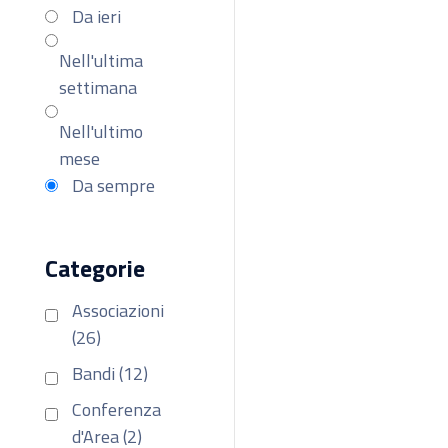
Da ieri
Nell'ultima
settimana
Nell'ultimo
mese
Da sempre
Categorie
Associazioni
(26)
Bandi (12)
Conferenza
d'Area (2)