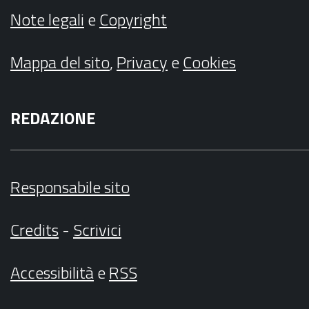
Note legali
e
Copyright
Mappa del sito
,
Privacy
e
Cookies
REDAZIONE
Responsabile sito
Credits
-
Scrivici
Accessibilità
e
RSS