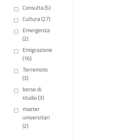
Consulta (5)
Cultura (27)
Emergenza
(2)
Emigrazione
(16)
Terremoto
(3)
borse di
studio (3)
master
universitari
(2)