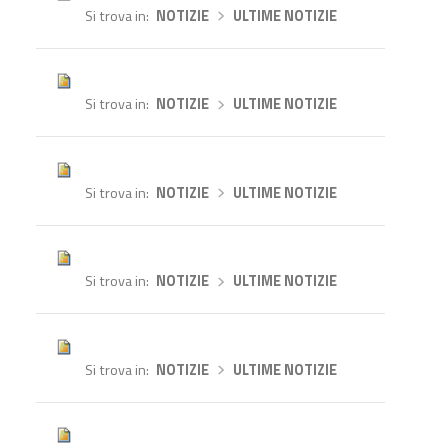
Si trova in
NOTIZIE
›
ULTIME NOTIZIE
Si trova in
NOTIZIE
›
ULTIME NOTIZIE
Si trova in
NOTIZIE
›
ULTIME NOTIZIE
Si trova in
NOTIZIE
›
ULTIME NOTIZIE
Si trova in
NOTIZIE
›
ULTIME NOTIZIE