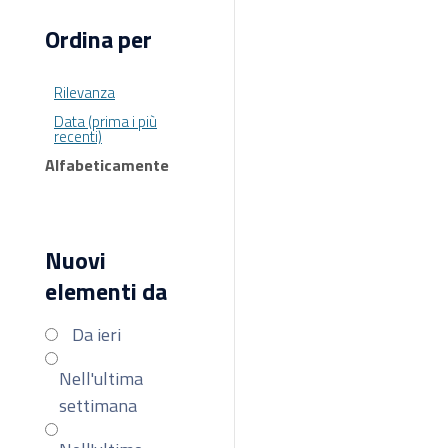
Ordina per
Rilevanza
Data (prima i più
recenti)
Alfabeticamente
Nuovi
elementi da
Da ieri
Nell'ultima
settimana