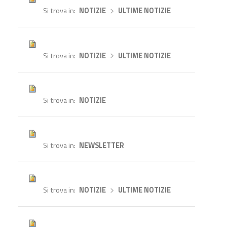
Si trova in
NOTIZIE
›
ULTIME NOTIZIE
Si trova in
NOTIZIE
›
ULTIME NOTIZIE
Si trova in
NOTIZIE
Si trova in
NEWSLETTER
Si trova in
NOTIZIE
›
ULTIME NOTIZIE