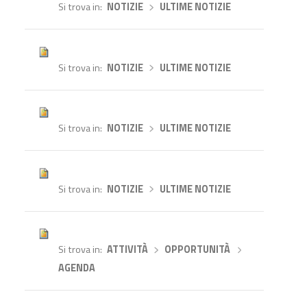
Si trova in
NOTIZIE
›
ULTIME NOTIZIE
Si trova in
NOTIZIE
›
ULTIME NOTIZIE
Si trova in
NOTIZIE
›
ULTIME NOTIZIE
Si trova in
NOTIZIE
›
ULTIME NOTIZIE
Si trova in
ATTIVITÀ
›
OPPORTUNITÀ
›
AGENDA