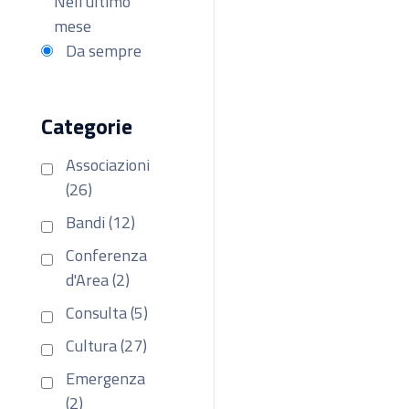
Nell'ultimo
mese
Da sempre
Categorie
Associazioni
(26)
Bandi (12)
Conferenza
d'Area (2)
Consulta (5)
Cultura (27)
Emergenza
(2)