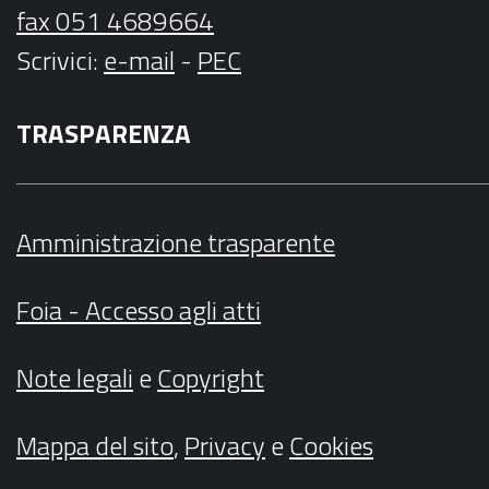
fax 051 4689664
Scrivici
:
e-mail
-
PEC
TRASPARENZA
Amministrazione trasparente
Foia - Accesso agli atti
Note legali
e
Copyright
Mappa del sito
,
Privacy
e
Cookies