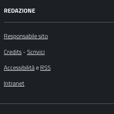
REDAZIONE
Responsabile sito
Credits
-
Scrivici
Accessibilità
e
RSS
Intranet