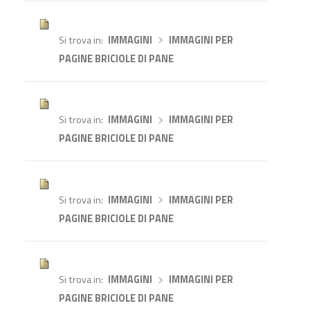
Si trova in
IMMAGINI
›
IMMAGINI PER
PAGINE BRICIOLE DI PANE
Si trova in
IMMAGINI
›
IMMAGINI PER
PAGINE BRICIOLE DI PANE
Si trova in
IMMAGINI
›
IMMAGINI PER
PAGINE BRICIOLE DI PANE
Si trova in
IMMAGINI
›
IMMAGINI PER
PAGINE BRICIOLE DI PANE