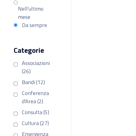
Nell'ultimo
mese
Da sempre
Categorie
Associazioni
(26)
Bandi (12)
Conferenza
d'Area (2)
Consulta (5)
Cultura (27)
Emergenza