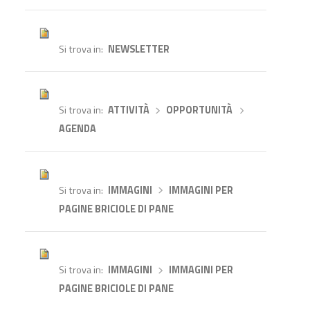
Si trova in
NEWSLETTER
Si trova in
ATTIVITÀ
›
OPPORTUNITÀ
›
AGENDA
Si trova in
IMMAGINI
›
IMMAGINI PER
PAGINE BRICIOLE DI PANE
Si trova in
IMMAGINI
›
IMMAGINI PER
PAGINE BRICIOLE DI PANE