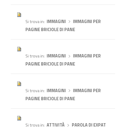
Si trova in
IMMAGINI
›
IMMAGINI PER
PAGINE BRICIOLE DI PANE
Si trova in
IMMAGINI
›
IMMAGINI PER
PAGINE BRICIOLE DI PANE
Si trova in
IMMAGINI
›
IMMAGINI PER
PAGINE BRICIOLE DI PANE
Si trova in
ATTIVITÀ
›
PAROLA DI EXPAT