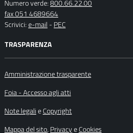
Numero verde:
800.66.22.00
fax 051 4689664
Scrivici
:
e-mail
-
PEC
TRASPARENZA
Amministrazione trasparente
Foia - Accesso agli atti
Note legali
e
Copyright
Mappa del sito
,
Privacy
e
Cookies