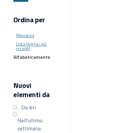
Ordina per
Rilevanza
Data (prima i più
recenti)
Alfabeticamente
Nuovi
elementi da
Da ieri
Nell'ultima
settimana