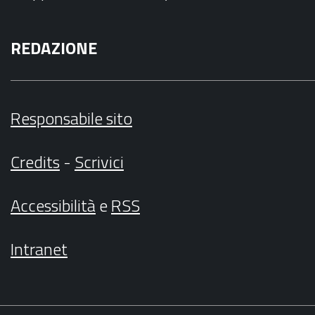
REDAZIONE
Responsabile sito
Credits
-
Scrivici
Accessibilità
e
RSS
Intranet