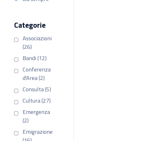
Categorie
Associazioni
(26)
Bandi (12)
Conferenza
d'Area (2)
Consulta (5)
Cultura (27)
Emergenza
(2)
Emigrazione
(16)