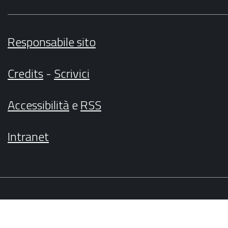
Responsabile sito
Credits
-
Scrivici
Accessibilità
e
RSS
Intranet