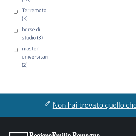
Terremoto
(3)
borse di
studio (3)
master
universitari
(2)
Non hai trovato quello che