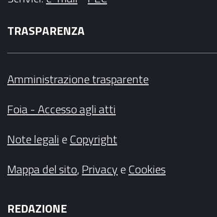
TRASPARENZA
Amministrazione trasparente
Foia - Accesso agli atti
Note legali
e
Copyright
Mappa del sito
,
Privacy
e
Cookies
REDAZIONE